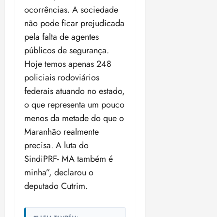
ocorrências. A sociedade
não pode ficar prejudicada
pela falta de agentes
públicos de segurança.
Hoje temos apenas 248
policiais rodoviários
federais atuando no estado,
o que representa um pouco
menos da metade do que o
Maranhão realmente
precisa. A luta do
SindiPRF- MA também é
minha”, declarou o
deputado Cutrim.