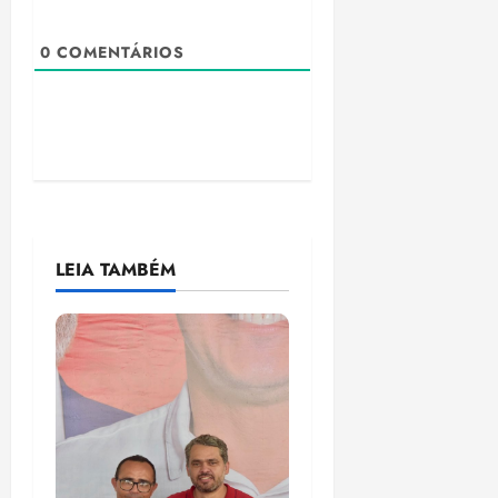
0
COMENTÁRIOS
LEIA TAMBÉM