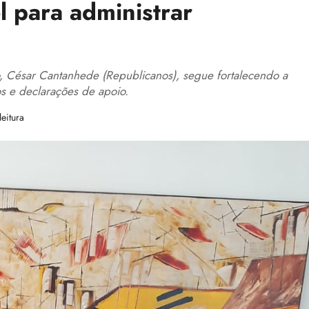
l para administrar
 César Cantanhede (Republicanos), segue fortalecendo a
s e declarações de apoio.
eitura