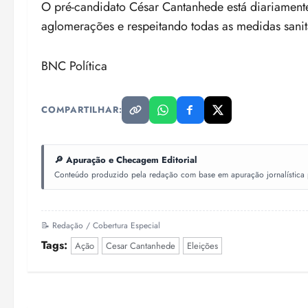
O pré-candidato César Cantanhede está diariament
aglomerações e respeitando todas as medidas sanit
BNC Política
COMPARTILHAR:
🔎 Apuração e Checagem Editorial
Conteúdo produzido pela redação com base em apuração jornalística pr
📝 Redação / Cobertura Especial
Tags:
Ação
Cesar Cantanhede
Eleições