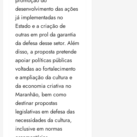
promoção do
desenvolvimento das ações
já implementadas no
Estado e a criação de
outras em prol da garantia
da defesa desse setor. Além
disso, a proposta pretende
apoiar políticas públicas
voltadas ao fortalecimento
e ampliação da cultura e
da economia criativa no
Maranhão, bem como
destinar propostas
legislativas em defesa das
necessidades da cultura,
inclusive em normas