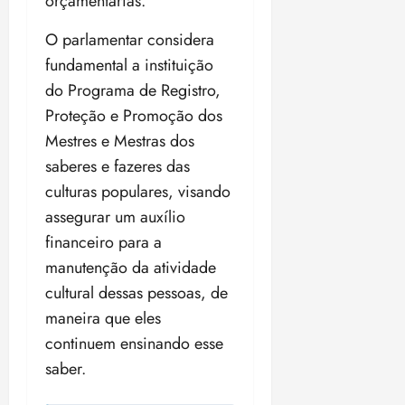
orçamentárias.
O parlamentar considera
fundamental a instituição
do Programa de Registro,
Proteção e Promoção dos
Mestres e Mestras dos
saberes e fazeres das
culturas populares, visando
assegurar um auxílio
financeiro para a
manutenção da atividade
cultural dessas pessoas, de
maneira que eles
continuem ensinando esse
saber.