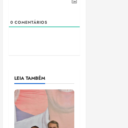
0
COMENTÁRIOS
LEIA TAMBÉM