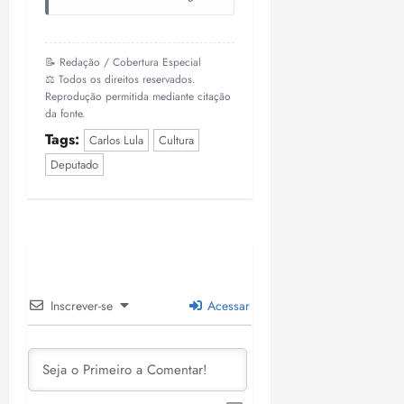
📝 Redação / Cobertura Especial
⚖️ Todos os direitos reservados.
Reprodução permitida mediante citação
da fonte.
Tags:
Carlos Lula
Cultura
Deputado
Inscrever-se
Acessar