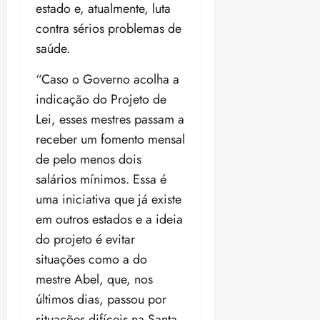
estado e, atualmente, luta
contra sérios problemas de
saúde.
“Caso o Governo acolha a
indicação do Projeto de
Lei, esses mestres passam a
receber um fomento mensal
de pelo menos dois
salários mínimos. Essa é
uma iniciativa que já existe
em outros estados e a ideia
do projeto é evitar
situações como a do
mestre Abel, que, nos
últimos dias, passou por
situações difíceis na Santa