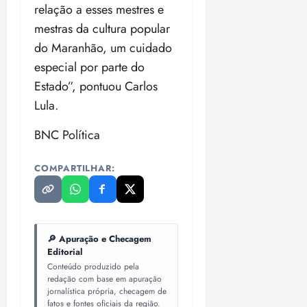
relação a esses mestres e
mestras da cultura popular
do Maranhão, um cuidado
especial por parte do
Estado”, pontuou Carlos
Lula.
BNC Política
COMPARTILHAR:
🔎 Apuração e Checagem
Editorial
Conteúdo produzido pela
redação com base em apuração
jornalística própria, checagem de
fatos e fontes oficiais da região.