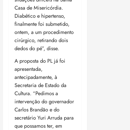
Casa de Misericórdia.
Diabético e hipertenso,
finalmente foi submetido,
ontem, a um procedimento
cirúrgico, retirando dois
dedos do pé”, disse.
A proposta do PL já foi
apresentada,
antecipadamente, à
Secretaria de Estado da
Cultura. “Pedimos a
intervenção do governador
Carlos Brandão e do
secretário Yuri Arruda para
que possamos ter, em