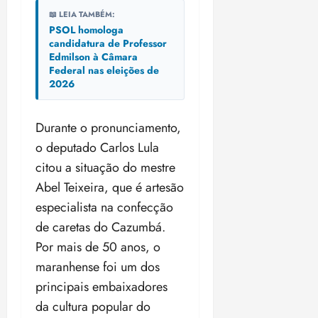
📖 LEIA TAMBÉM:
PSOL homologa
candidatura de Professor
Edmilson à Câmara
Federal nas eleições de
2026
Durante o pronunciamento,
o deputado Carlos Lula
citou a situação do mestre
Abel Teixeira, que é artesão
especialista na confecção
de caretas do Cazumbá.
Por mais de 50 anos, o
maranhense foi um dos
principais embaixadores
da cultura popular do