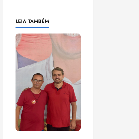
LEIA TAMBÉM