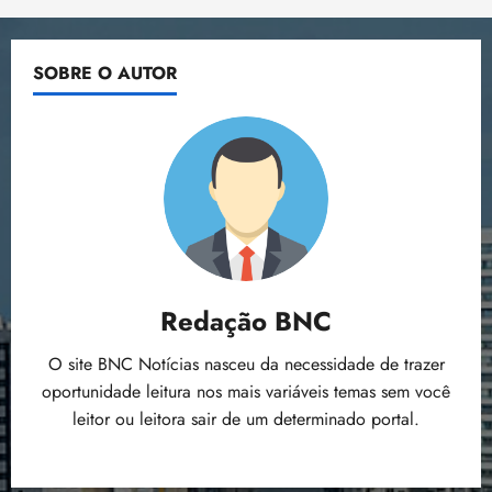
SOBRE O AUTOR
Redação BNC
O site BNC Notícias nasceu da necessidade de trazer
oportunidade leitura nos mais variáveis temas sem você
leitor ou leitora sair de um determinado portal.