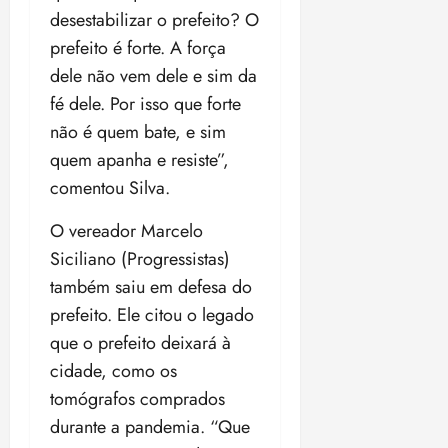
desestabilizar o prefeito? O
prefeito é forte. A força
dele não vem dele e sim da
fé dele. Por isso que forte
não é quem bate, e sim
quem apanha e resiste”,
comentou Silva.
O vereador Marcelo
Siciliano (Progressistas)
também saiu em defesa do
prefeito. Ele citou o legado
que o prefeito deixará à
cidade, como os
tomógrafos comprados
durante a pandemia. “Que