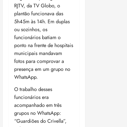
RJTV, da TV Globo, o
plantão funcionava das
5h45m às 14h. Em duplas
ou sozinhos, os
funcionários batiam o
ponto na frente de hospitais
municipais mandavam
fotos para comprovar a
presença em um grupo no
WhatsApp.
O trabalho desses
funcionários era
acompanhado em três
grupos no WhatsApp:
“Guardiões do Crivella”,