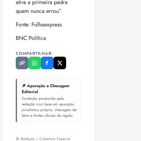
atire a primeira pedra
quem nunca errou”.
Fonte: Folhaexpress
BNC Política
COMPARTILHAR:
🔎 Apuração e Checagem
Editorial
Conteúdo produzido pela
redação com base em apuração
jornalística própria, checagem de
fatos e fontes oficiais da região.
📝 Redação / Cobertura Especial