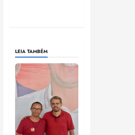
LEIA TAMBÉM