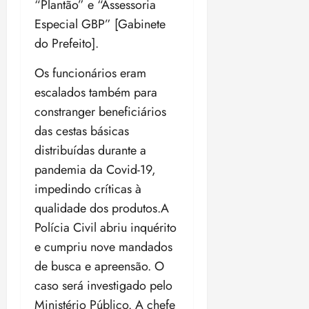
“Plantão” e “Assessoria
Especial GBP” [Gabinete
do Prefeito].
Os funcionários eram
escalados também para
constranger beneficiários
das cestas básicas
distribuídas durante a
pandemia da Covid-19,
impedindo críticas à
qualidade dos produtos.A
Polícia Civil abriu inquérito
e cumpriu nove mandados
de busca e apreensão. O
caso será investigado pelo
Ministério Público. A chefe