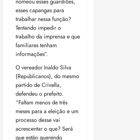
nomeou esses guardiões,
esses capangas para
trabalhar nessa função?
Tentando impedir o
trabalho da imprensa e que
familiares tenham
informações”.
O vereador Inaldo Silva
(Republicanos), do mesmo
partido de Crivella,
defendeu o prefeito.
“Faltam menos de três
meses para a eleição e um
processo desse vai
acrescentar o que? Será
que estão querendo