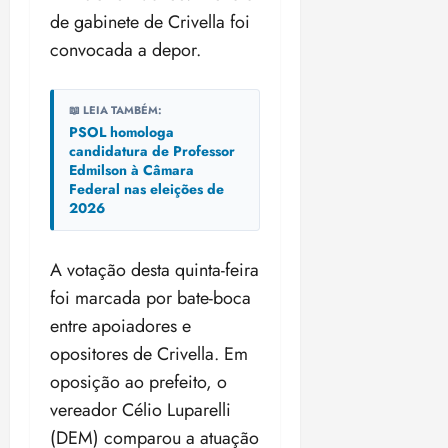
de gabinete de Crivella foi
convocada a depor.
📖 LEIA TAMBÉM:
PSOL homologa
candidatura de Professor
Edmilson à Câmara
Federal nas eleições de
2026
A votação desta quinta-feira
foi marcada por bate-boca
entre apoiadores e
opositores de Crivella. Em
oposição ao prefeito, o
vereador Célio Luparelli
(DEM) comparou a atuação