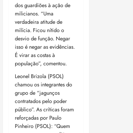
dos guardiões à ação de
milicianos. “Uma
verdadeira atitude de
milícia. Ficou nítido o
desvio de função. Negar
isso é negar as evidências.
É virar as costas à
população”, comentou.
Leonel Brizola (PSOL)
chamou os integrantes do
grupo de “jagunços
contratados pelo poder
público”. As críticas foram
reforçadas por Paulo
Pinheiro (PSOL): “Quem