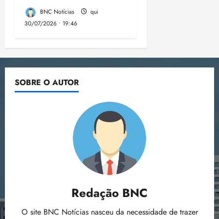
BNC Notícias
qui
30/07/2026 • 19:46
SOBRE O AUTOR
Redação BNC
O site BNC Notícias nasceu da necessidade de trazer