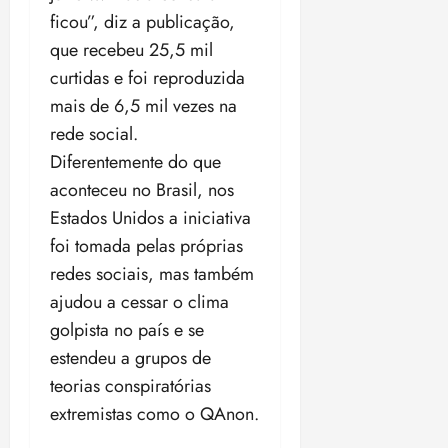
ficou”, diz a publicação,
que recebeu 25,5 mil
curtidas e foi reproduzida
mais de 6,5 mil vezes na
rede social.
Diferentemente do que
aconteceu no Brasil, nos
Estados Unidos a iniciativa
foi tomada pelas próprias
redes sociais, mas também
ajudou a cessar o clima
golpista no país e se
estendeu a grupos de
teorias conspiratórias
extremistas como o QAnon.