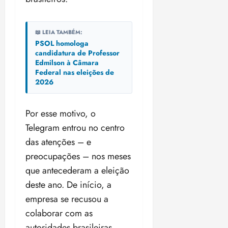
📖 LEIA TAMBÉM:
PSOL homologa
candidatura de Professor
Edmilson à Câmara
Federal nas eleições de
2026
Por esse motivo, o
Telegram entrou no centro
das atenções – e
preocupações – nos meses
que antecederam a eleição
deste ano. De início, a
empresa se recusou a
colaborar com as
autoridades brasileiras.