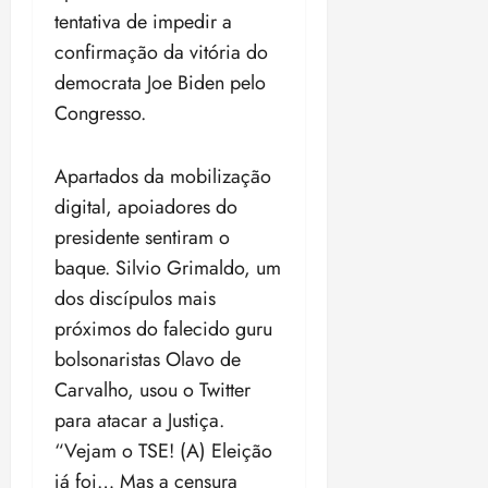
tentativa de impedir a
confirmação da vitória do
democrata Joe Biden pelo
Congresso.
Apartados da mobilização
digital, apoiadores do
presidente sentiram o
baque. Silvio Grimaldo, um
dos discípulos mais
próximos do falecido guru
bolsonaristas Olavo de
Carvalho, usou o Twitter
para atacar a Justiça.
“Vejam o TSE! (A) Eleição
já foi… Mas a censura