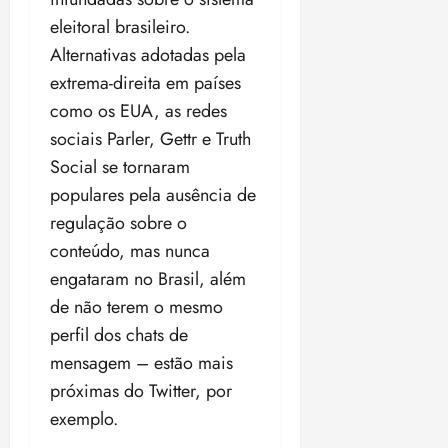
eleitoral brasileiro.
Alternativas adotadas pela
extrema-direita em países
como os EUA, as redes
sociais Parler, Gettr e Truth
Social se tornaram
populares pela ausência de
regulação sobre o
conteúdo, mas nunca
engataram no Brasil, além
de não terem o mesmo
perfil dos chats de
mensagem – estão mais
próximas do Twitter, por
exemplo.