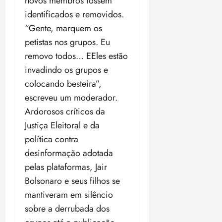
novos membros fossem
identificados e removidos.
“Gente, marquem os
petistas nos grupos. Eu
removo todos… EEles estão
invadindo os grupos e
colocando besteira”,
escreveu um moderador.
Ardorosos críticos da
Justiça Eleitoral e da
política contra
desinformação adotada
pelas plataformas, Jair
Bolsonaro e seus filhos se
mantiveram em silêncio
sobre a derrubada dos