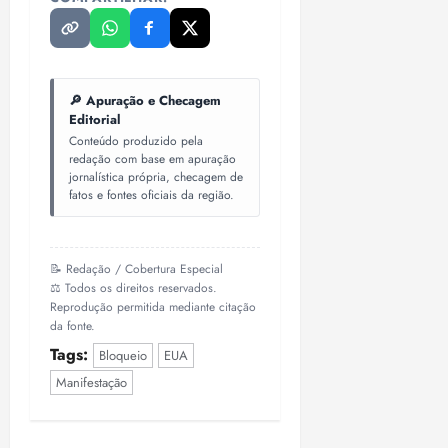
🔎 Apuração e Checagem
Editorial
Conteúdo produzido pela
redação com base em apuração
jornalística própria, checagem de
fatos e fontes oficiais da região.
📝 Redação / Cobertura Especial
⚖️ Todos os direitos reservados.
Reprodução permitida mediante citação
da fonte.
Tags:
Bloqueio
EUA
Manifestação