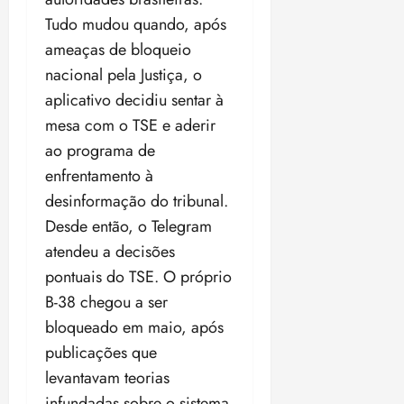
Tudo mudou quando, após
ameaças de bloqueio
nacional pela Justiça, o
aplicativo decidiu sentar à
mesa com o TSE e aderir
ao programa de
enfrentamento à
desinformação do tribunal.
Desde então, o Telegram
atendeu a decisões
pontuais do TSE. O próprio
B-38 chegou a ser
bloqueado em maio, após
publicações que
levantavam teorias
infundadas sobre o sistema