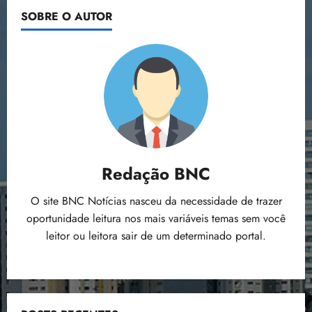
SOBRE O AUTOR
Redação BNC
O site BNC Notícias nasceu da necessidade de trazer
oportunidade leitura nos mais variáveis temas sem você
leitor ou leitora sair de um determinado portal.