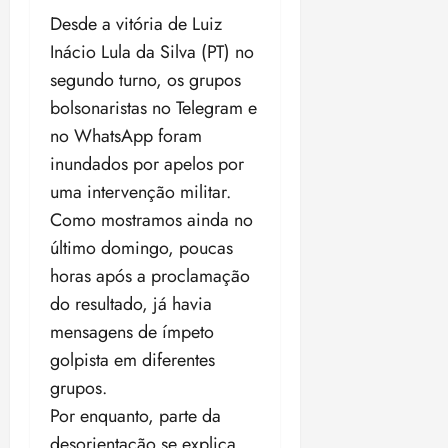
Desde a vitória de Luiz
Inácio Lula da Silva (PT) no
segundo turno, os grupos
bolsonaristas no Telegram e
no WhatsApp foram
inundados por apelos por
uma intervenção militar.
Como mostramos ainda no
último domingo, poucas
horas após a proclamação
do resultado, já havia
mensagens de ímpeto
golpista em diferentes
grupos.
Por enquanto, parte da
desorientação se explica