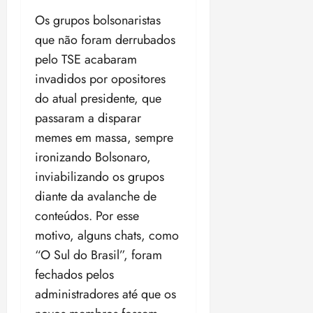
Os grupos bolsonaristas
que não foram derrubados
pelo TSE acabaram
invadidos por opositores
do atual presidente, que
passaram a disparar
memes em massa, sempre
ironizando Bolsonaro,
inviabilizando os grupos
diante da avalanche de
conteúdos. Por esse
motivo, alguns chats, como
“O Sul do Brasil”, foram
fechados pelos
administradores até que os