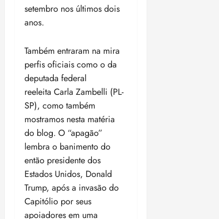
setembro nos últimos dois
anos.
Também entraram na mira
perfis oficiais como o da
deputada federal
reeleita Carla Zambelli (PL-
SP), como também
mostramos nesta matéria
do blog. O “apagão”
lembra o banimento do
então presidente dos
Estados Unidos, Donald
Trump, após a invasão do
Capitólio por seus
apoiadores em uma