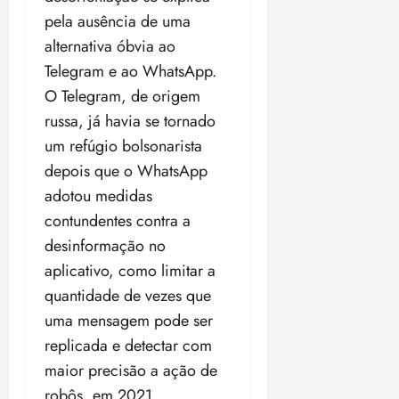
pela ausência de uma
alternativa óbvia ao
Telegram e ao WhatsApp.
O Telegram, de origem
russa, já havia se tornado
um refúgio bolsonarista
depois que o WhatsApp
adotou medidas
contundentes contra a
desinformação no
aplicativo, como limitar a
quantidade de vezes que
uma mensagem pode ser
replicada e detectar com
maior precisão a ação de
robôs, em 2021.