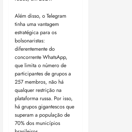
Além disso, o Telegram
tinha uma vantagem
estratégica para os
bolsonaristas:
diferentemente do
concorrente WhatsApp,
que limita o número de
participantes de grupos a
257 membros, não há
qualquer restrição na
plataforma russa. Por isso,
há grupos gigantescos que
superam a população de
70% dos municípios
brasileiros.