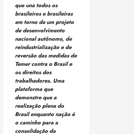
que una todos os
brasileiros e brasileiras
em torno de um projeto
de desenvolvimento
nacional autônomo, de
reindustrialização e de
reversão das medidas de
Temer contra o Brasil e
os direitos dos
trabalhadores. Uma
plataforma que
demonstre que a
realização plena do
Brasil enquanto nação é
o caminho para a
consolidação da