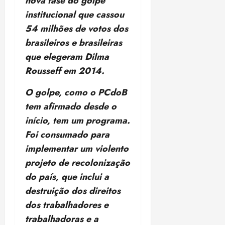
nova fase do golpe
institucional que cassou
54 milhões de votos dos
brasileiros e brasileiras
que elegeram Dilma
Rousseff em 2014.
O golpe, como o PCdoB
tem afirmado desde o
início, tem um programa.
Foi consumado para
implementar um violento
projeto de recolonização
do país, que inclui a
destruição dos direitos
dos trabalhadores e
trabalhadoras e a