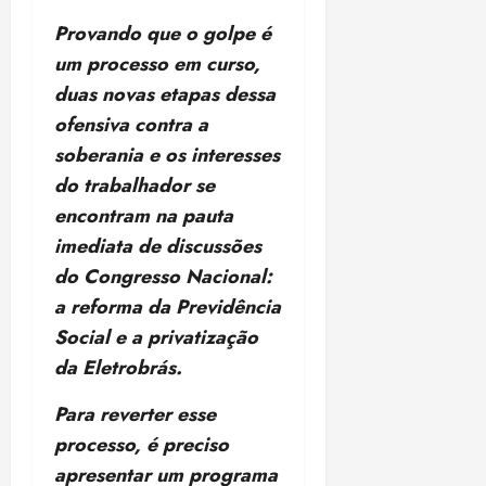
Provando que o golpe é
um processo em curso,
duas novas etapas dessa
ofensiva contra a
soberania e os interesses
do trabalhador se
encontram na pauta
imediata de discussões
do Congresso Nacional:
a reforma da Previdência
Social e a privatização
da Eletrobrás.
Para reverter esse
processo, é preciso
apresentar um programa