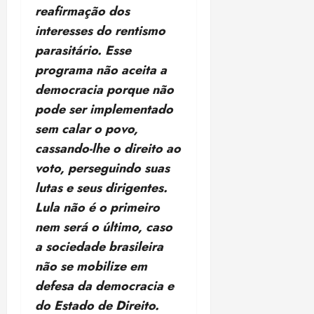
reafirmação dos
interesses do rentismo
parasitário. Esse
programa não aceita a
democracia porque não
pode ser implementado
sem calar o povo,
cassando-lhe o direito ao
voto, perseguindo suas
lutas e seus dirigentes.
Lula não é o primeiro
nem será o último, caso
a sociedade brasileira
não se mobilize em
defesa da democracia e
do Estado de Direito.