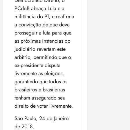
Democrático Direito, o
PCdoB abraça Lula e a
militância do PT, e reafirma
a convicção de que deve
prosseguir a luta para que
as próximas instancias do
Judiciário revertam este
arbítrio, permitindo que o
ex-presidente dispute
livremente as eleições,
garantindo que todos os
brasileiros e brasileiras
tenham assegurado seu
direito de votar livremente.
São Paulo, 24 de Janeiro
de 2018.