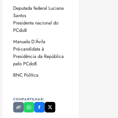
Deputada federal Luciana
Santos
Presidenta nacional do
PCdoB
Manuela D´Ávila
Pré-candidata à
Presidência da República
pelo PCdoB
BNC Política
COMPARTILHAR: