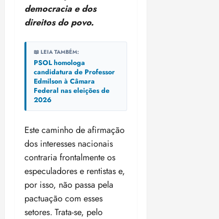
democracia e dos
direitos do povo.
📖 LEIA TAMBÉM:
PSOL homologa
candidatura de Professor
Edmilson à Câmara
Federal nas eleições de
2026
Este caminho de afirmação
dos interesses nacionais
contraria frontalmente os
especuladores e rentistas e,
por isso, não passa pela
pactuação com esses
setores. Trata-se, pelo