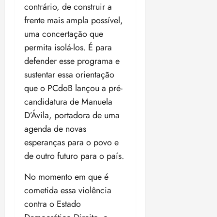
contrário, de construir a
frente mais ampla possível,
uma concertação que
permita isolá-los. É para
defender esse programa e
sustentar essa orientação
que o PCdoB lançou a pré-
candidatura de Manuela
D’Ávila, portadora de uma
agenda de novas
esperanças para o povo e
de outro futuro para o país.
No momento em que é
cometida essa violência
contra o Estado