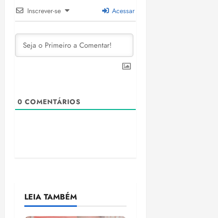
Inscrever-se
Acessar
0
COMENTÁRIOS
LEIA TAMBÉM