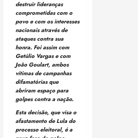
destruir lideranças
comprometidas com o
povo e com os interesses
nacionais através de
ataques contra sua
honra. Foi assim com
Getúlio Vargas e com
João Goulart, ambos
vítimas de campanhas
difamatórias que
abriram espaço para
golpes contra a nação.
Esta decisão, que visa o
afastamento de Lula do
processo eleitoral, é a