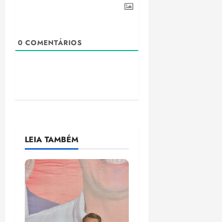
0
COMENTÁRIOS
LEIA TAMBÉM