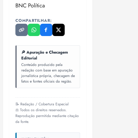
BNC Política
COMPARTILHAR:
🔎 Apuração e Checagem
Editorial
Conteúdo produzido pela
redação com base em apuração
jornalística própria, checagem de
fatos e fontes oficiais da região.
📝 Redação / Cobertura Especial
⚖️ Todos os direitos reservados.
Reprodução permitida mediante citação
da fonte.