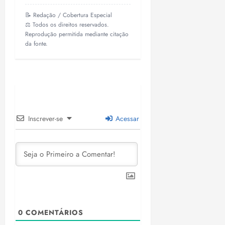
📝 Redação / Cobertura Especial
⚖️ Todos os direitos reservados.
Reprodução permitida mediante citação
da fonte.
Inscrever-se
Acessar
0
COMENTÁRIOS