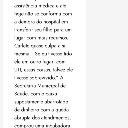
assistência médica e até
hoje não se conforma com
a demora do hospital em
transferir seu filho para um
lugar com mais recursos.
Carlete quase culpa a si
mesma. “Se eu tivesse tido
ele em outro lugar, com
UTI, essas coisas, talvez ele
tivesse sobrevivido.” A
Secretaria Municipal de
Saúde, com o caixa
supostamente abarrotado
de dinheiro com a queda
abrupta dos atendimentos,
comprou uma incubadora