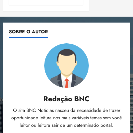
SOBRE O AUTOR
Redação BNC
O site BNC Notícias nasceu da necessidade de trazer
oportunidade leitura nos mais variáveis temas sem você
leitor ou leitora sair de um determinado portal.