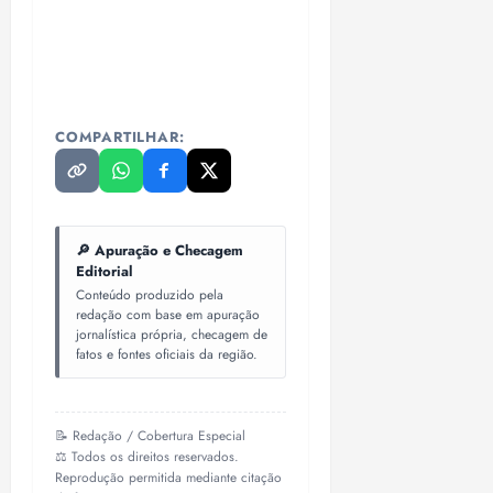
COMPARTILHAR:
🔎 Apuração e Checagem
Editorial
Conteúdo produzido pela
redação com base em apuração
jornalística própria, checagem de
fatos e fontes oficiais da região.
📝 Redação / Cobertura Especial
⚖️ Todos os direitos reservados.
Reprodução permitida mediante citação