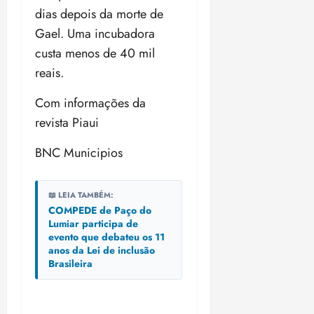
dias depois da morte de
Gael. Uma incubadora
custa menos de 40 mil
reais.
Com informações da
revista Piaui
BNC Municipios
📖 LEIA TAMBÉM:
COMPEDE de Paço do
Lumiar participa de
evento que debateu os 11
anos da Lei de inclusão
Brasileira