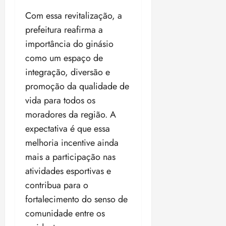
18:18
Com essa revitalização, a
prefeitura reafirma a
importância do ginásio
como um espaço de
integração, diversão e
promoção da qualidade de
vida para todos os
moradores da região. A
expectativa é que essa
melhoria incentive ainda
mais a participação nas
atividades esportivas e
contribua para o
fortalecimento do senso de
comunidade entre os