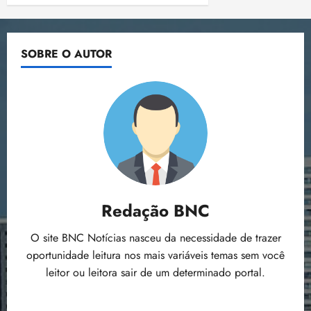
SOBRE O AUTOR
Redação BNC
O site BNC Notícias nasceu da necessidade de trazer
oportunidade leitura nos mais variáveis temas sem você
leitor ou leitora sair de um determinado portal.