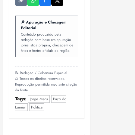
🔎 Apuração e Checagem
Editorial
Conteúdo produzido pela
redação com base em apuração
jornalística própria, checagem de
fatos e fontes oficiais da região.
📝 Redação / Cobertura Especial
⚖️ Todos os direitos reservados.
Reprodução permitida mediante citação
da fonte.
Tags:
Jorge Maru
Paço do
Lumiar
Política