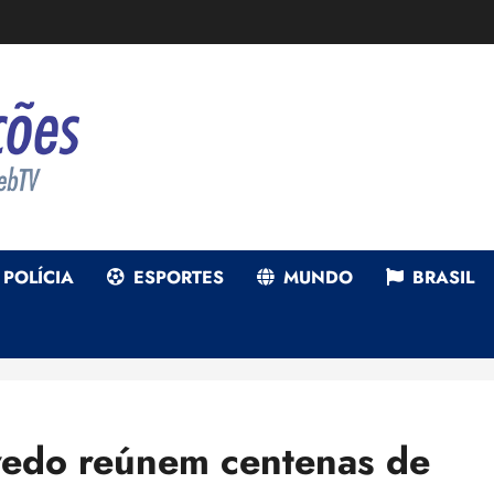
POLÍCIA
ESPORTES
MUNDO
BRASIL
vedo reúnem centenas de