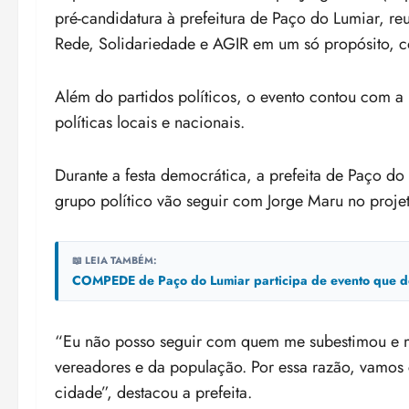
pré-candidatura à prefeitura de Paço do Lumiar, 
Rede, Solidariedade e AGIR em um só propósito, c
Além do partidos políticos, o evento contou com a
políticas locais e nacionais.
Durante a festa democrática, a prefeita de Paço d
grupo político vão seguir com Jorge Maru no proje
📖 LEIA TAMBÉM:
COMPEDE de Paço do Lumiar participa de evento que deb
“Eu não posso seguir com quem me subestimou e m
vereadores e da população. Por essa razão, vamos
cidade”, destacou a prefeita.