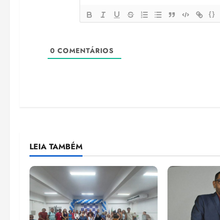
{}
0
COMENTÁRIOS
LEIA TAMBÉM