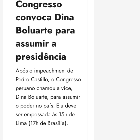
Congresso
convoca Dina
Boluarte para
assumir a
presidência
Após o impeachment de
Pedro Castillo, o Congresso
peruano chamou a vice,
Dina Boluarte, para assumir
o poder no país. Ela deve
ser empossada às 15h de
Lima (17h de Brasília).