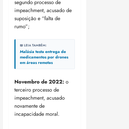
segundo processo de
impeachment, acusado de
suposição e “falta de
rumo”;
📖 LEIA TAMBÉM:
Malásia testa entrega de
medicamentos por drones
em áreas remotas
Novembro de 2022:
o
terceiro processo de
impeachment, acusado
novamente de
incapacidade moral.