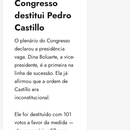
Congresso
destitui Pedro
Castillo
O plenário do Congresso
declarou a presidência
vaga. Dina Boluarte, a vice-
presidente, é a primeira na
linha de sucessão. Ela já
afirmou que a ordem de
Castillo era
inconstitucional.
Ele foi destituído com 101
votos a favor da medida —