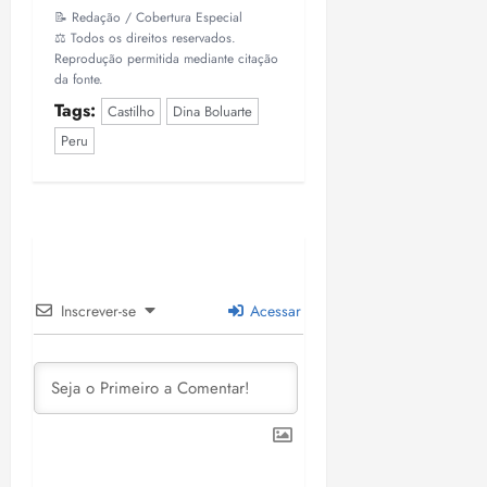
📝 Redação / Cobertura Especial
⚖️ Todos os direitos reservados.
Reprodução permitida mediante citação
da fonte.
Tags:
Castilho
Dina Boluarte
Peru
Inscrever-se
Acessar