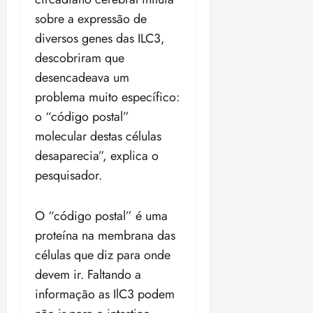
sobre a expressão de
diversos genes das ILC3,
descobriram que
desencadeava um
problema muito específico:
o “código postal”
molecular destas células
desaparecia”, explica o
pesquisador.
O “código postal” é uma
proteína na membrana das
células que diz para onde
devem ir. Faltando a
informação as IlC3 podem