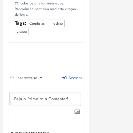
⚖️ Todos os direitos reservados.
Reprodução permitida mediante citação
da fonte.
Tags:
Cientistas
Intestino
Lisboa
Inscrever-se
Acessar