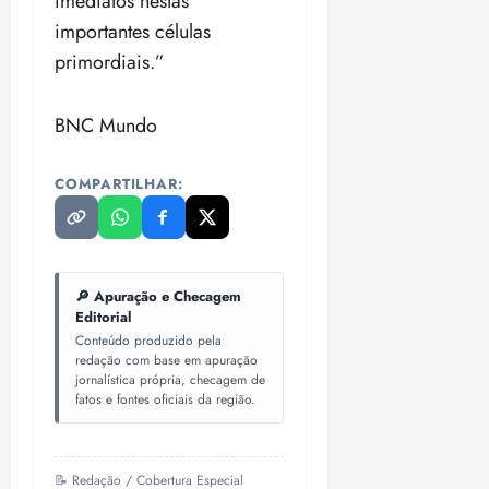
imediatos nestas
importantes células
primordiais.”
BNC Mundo
COMPARTILHAR:
🔎 Apuração e Checagem
Editorial
Conteúdo produzido pela
redação com base em apuração
jornalística própria, checagem de
fatos e fontes oficiais da região.
📝 Redação / Cobertura Especial