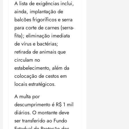
A lista de exigências inclui,
ainda, implantação de
balcões frigoríficos e serra
para corte de carnes (serra-
fita); eliminação imediata
de vírus e bactérias;
retirada de animais que
circulam no
estabelecimento, além da
colocação de cestos em
locais estratégicos.
A multa por
descumprimento é R$ 1 mil
diários. O montante deve
ser transferido ao Fundo
Estadual de Proteção dos