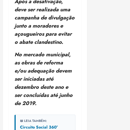
Após a desativação,
deve ser realizada uma
campanha de divulgação
junto a moradores e
açougueiros para evitar
o abate clandestino.
No mercado municipal,
as obras de reforma
e/ou adequação devem
ser iniciadas até
dezembro deste ano e
ser concluídas até junho
de 2019.
📖 LEIA TAMBÉM:
Circuito Social 360°