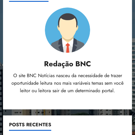
Redação BNC
O site BNC Notícias nasceu da necessidade de trazer
oportunidade leitura nos mais variáveis temas sem você
leitor ou leitora sair de um determinado portal.
POSTS RECENTES