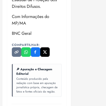
Direitos Difusos.
Com Informações do
MP/MA
BNC Geral
COMPARTILHAR:
🔎 Apuração e Checagem
Editorial
Conteúdo produzido pela
redação com base em apuração
jornalística própria, checagem de
fatos e fontes oficiais da região.