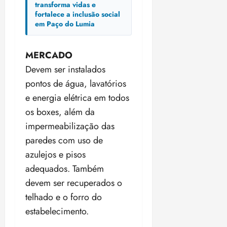
transforma vidas e
fortalece a inclusão social
em Paço do Lumia
MERCADO
Devem ser instalados
pontos de água, lavatórios
e energia elétrica em todos
os boxes, além da
impermeabilização das
paredes com uso de
azulejos e pisos
adequados. Também
devem ser recuperados o
telhado e o forro do
estabelecimento.