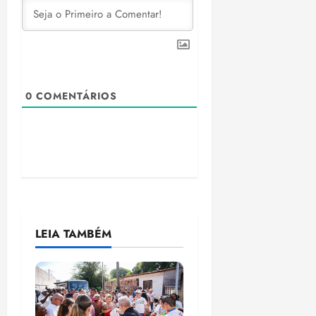
0
COMENTÁRIOS
LEIA TAMBÉM