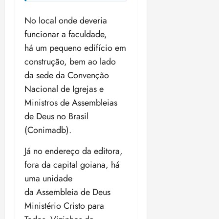
No local onde deveria
funcionar a faculdade,
há um pequeno edifício em
construção, bem ao lado
da sede da Convenção
Nacional de Igrejas e
Ministros de Assembleias
de Deus no Brasil
(Conimadb).
Já no endereço da editora,
fora da capital goiana, há
uma unidade
da Assembleia de Deus
Ministério Cristo para