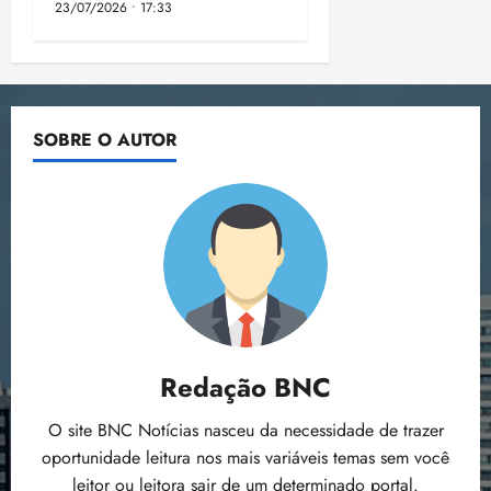
23/07/2026 • 17:33
SOBRE O AUTOR
Redação BNC
O site BNC Notícias nasceu da necessidade de trazer
oportunidade leitura nos mais variáveis temas sem você
leitor ou leitora sair de um determinado portal.