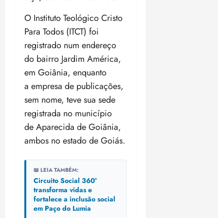
O Instituto Teológico Cristo
Para Todos (ITCT) foi
registrado num endereço
do bairro Jardim América,
em Goiânia, enquanto
a empresa de publicações,
sem nome, teve sua sede
registrada no município
de Aparecida de Goiânia,
ambos no estado de Goiás.
📖 LEIA TAMBÉM:
Circuito Social 360°
transforma vidas e
fortalece a inclusão social
em Paço do Lumia