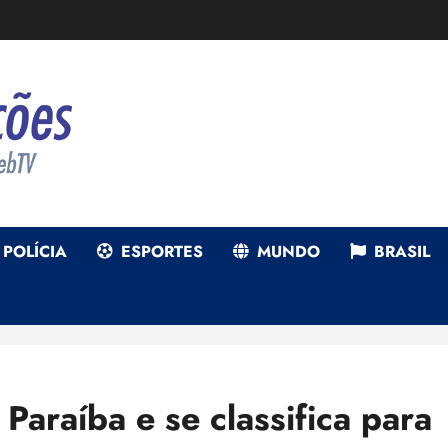
POLÍCIA
ESPORTES
MUNDO
BRASIL
araíba e se classifica para