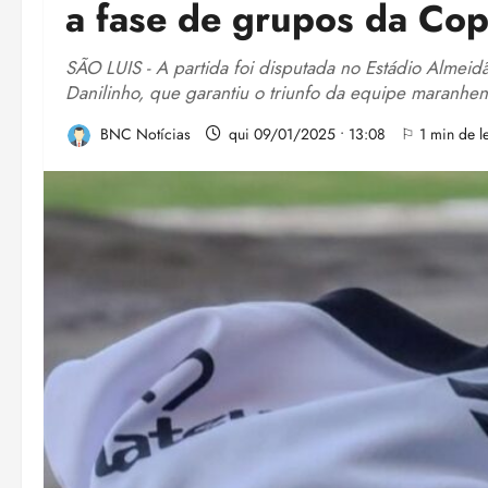
a fase de grupos da Co
SÃO LUIS - A partida foi disputada no Estádio Almeid
Danilinho, que garantiu o triunfo da equipe maranhen
BNC Notícias
qui 09/01/2025 • 13:08
⚐ 1 min de le