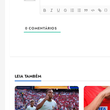
{}
0
COMENTÁRIOS
LEIA TAMBÉM