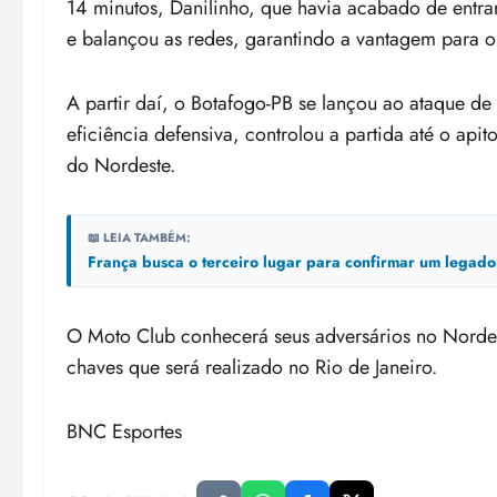
14 minutos, Danilinho, que havia acabado de entra
e balançou as redes, garantindo a vantagem para o
A partir daí, o Botafogo-PB se lançou ao ataque 
eficiência defensiva, controlou a partida até o api
do Nordeste.
📖 LEIA TAMBÉM:
França busca o terceiro lugar para confirmar um legado 
O Moto Club conhecerá seus adversários no Nordest
chaves que será realizado no Rio de Janeiro.
BNC Esportes