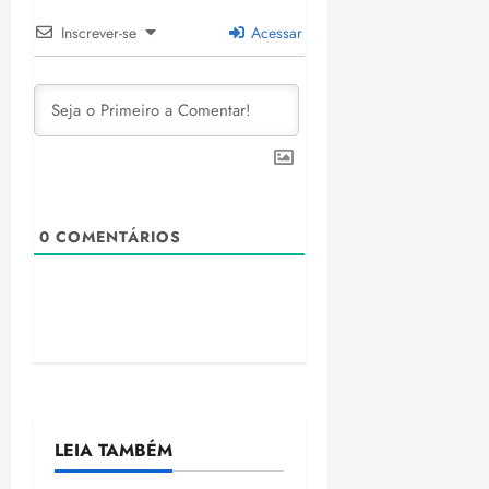
Inscrever-se
Acessar
0
COMENTÁRIOS
LEIA TAMBÉM