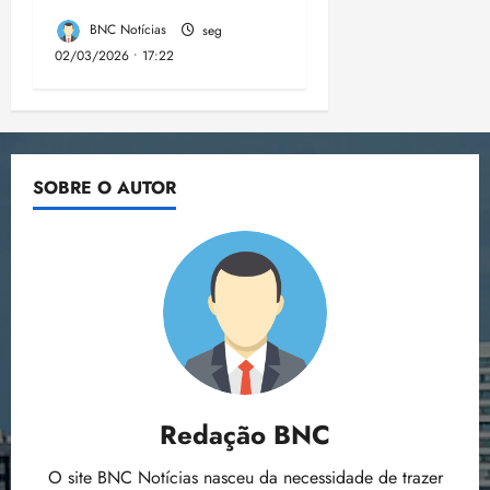
BNC Notícias
seg
02/03/2026 • 17:22
SOBRE O AUTOR
Redação BNC
O site BNC Notícias nasceu da necessidade de trazer