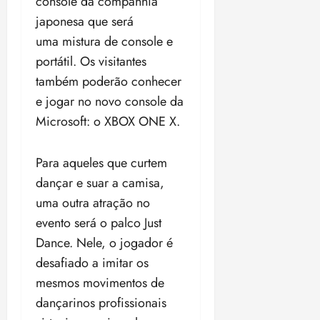
console da companhia
japonesa que será
uma mistura de console e
portátil. Os visitantes
também poderão conhecer
e jogar no novo console da
Microsoft: o XBOX ONE X.
Para aqueles que curtem
dançar e suar a camisa,
uma outra atração no
evento será o palco Just
Dance. Nele, o jogador é
desafiado a imitar os
mesmos movimentos de
dançarinos profissionais