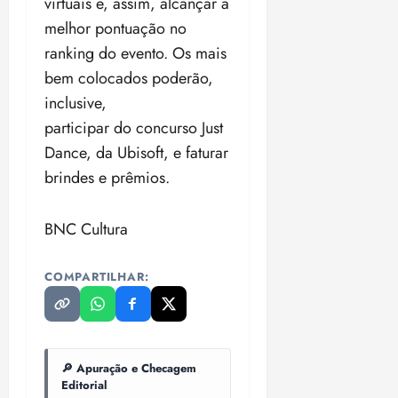
virtuais e, assim, alcançar a
melhor pontuação no
ranking do evento. Os mais
bem colocados poderão,
inclusive,
participar do concurso Just
Dance, da Ubisoft, e faturar
brindes e prêmios.
BNC Cultura
COMPARTILHAR:
🔎 Apuração e Checagem
Editorial