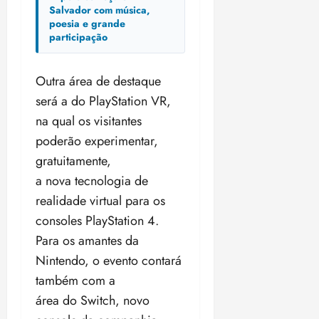
Salvador com música,
poesia e grande
participação
Outra área de destaque
será a do PlayStation VR,
na qual os visitantes
poderão experimentar,
gratuitamente,
a nova tecnologia de
realidade virtual para os
consoles PlayStation 4.
Para os amantes da
Nintendo, o evento contará
também com a
área do Switch, novo