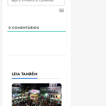
0
COMENTÁRIOS
LEIA TAMBÉM