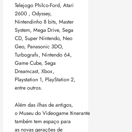
Telejogo Philco-Ford, Atari
2600 , Odyssey,
Nintendinho 8 bits, Master
System, Mega Drive, Sega
CD, Super Nintendo, Neo
Geo, Panasonic 3DO,
Turbografx, Nintendo 64,
Game Cube, Sega
Dreamcast, Xbox,
Playstation 1, PlayStation 2,
entre outros.
Além das ilhas de antigos,
o Museu do Videogame Itinerante
também tem espaço para
as novas gerações de