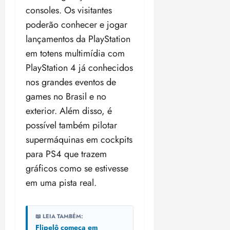
consoles. Os visitantes
poderão conhecer e jogar
lançamentos da PlayStation
em totens multimídia com
PlayStation 4 já conhecidos
nos grandes eventos de
games no Brasil e no
exterior. Além disso, é
possível também pilotar
supermáquinas em cockpits
para PS4 que trazem
gráficos como se estivesse
em uma pista real.
📖 LEIA TAMBÉM:
Flipelô começa em