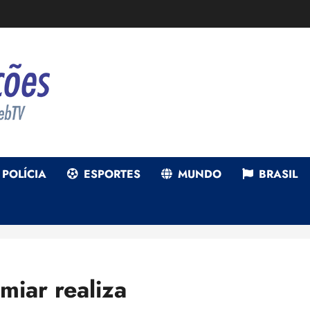
POLÍCIA
ESPORTES
MUNDO
BRASIL
miar realiza