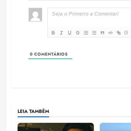
{}
0
COMENTÁRIOS
LEIA TAMBÉM