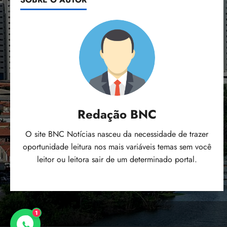
Redação BNC
O site BNC Notícias nasceu da necessidade de trazer
oportunidade leitura nos mais variáveis temas sem você
leitor ou leitora sair de um determinado portal.
1