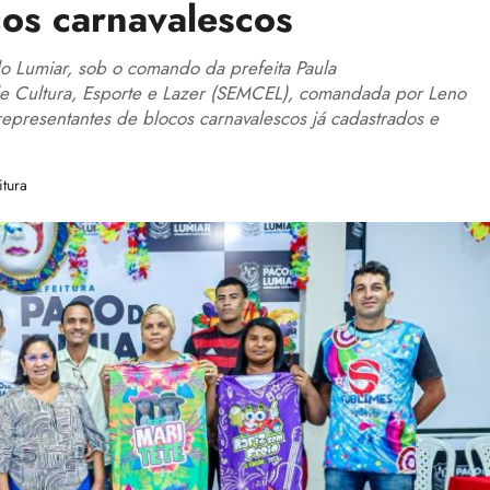
os carnavalescos
 Lumiar, sob o comando da prefeita Paula
e Cultura, Esporte e Lazer (SEMCEL), comandada por Leno
epresentantes de blocos carnavalescos já cadastrados e
itura