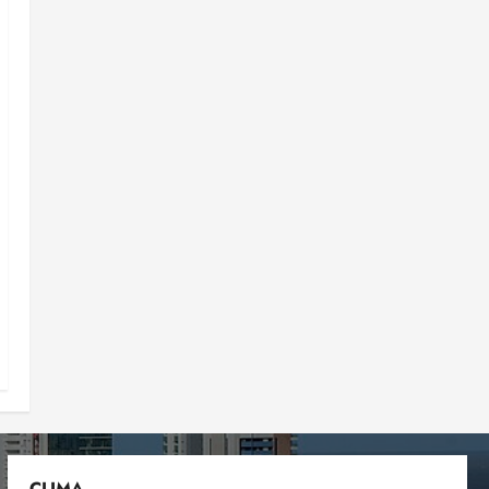
CLIMA