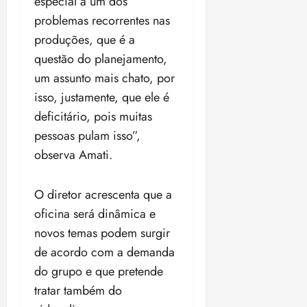
especial a um dos
problemas recorrentes nas
produções, que é a
questão do planejamento,
um assunto mais chato, por
isso, justamente, que ele é
deficitário, pois muitas
pessoas pulam isso”,
observa Amati.
O diretor acrescenta que a
oficina será dinâmica e
novos temas podem surgir
de acordo com a demanda
do grupo e que pretende
tratar também do