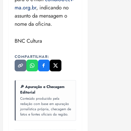
ma.org.br
, indicando no
assunto da mensagem o
nome da oficina.
BNC Cultura
COMPARTILHAR:
🔎 Apuração e Checagem
Editorial
Conteúdo produzido pela
redação com base em apuração
jornalística própria, checagem de
fatos e fontes oficiais da região.