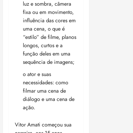
luz e sombra, câmera
fixa ou em movimento,
influência das cores em
uma cena, o que é
“estilo” de filme, planos
longos, curtos e a
função deles em uma
sequência de imagens;
o ator e suas
necessidades: como
filmar uma cena de
diálogo e uma cena de
ação.
Vitor Amati começou sua