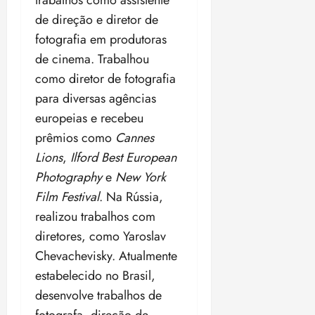
trabalhos como assistente
de direção e diretor de
fotografia em produtoras
de cinema. Trabalhou
como diretor de fotografia
para diversas agências
europeias e recebeu
prêmios como
Cannes
Lions
,
Ilford Best European
Photography
e
New York
Film Festival
. Na Rússia,
realizou trabalhos com
diretores, como Yaroslav
Chevachevisky. Atualmente
estabelecido no Brasil,
desenvolve trabalhos de