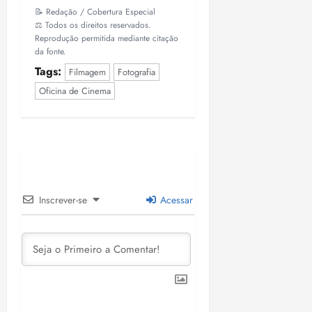
📝 Redação / Cobertura Especial
⚖️ Todos os direitos reservados.
Reprodução permitida mediante citação
da fonte.
Tags:
Filmagem
Fotografia
Oficina de Cinema
Inscrever-se
Acessar