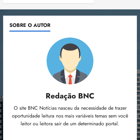
SOBRE O AUTOR
Redação BNC
O site BNC Notícias nasceu da necessidade de trazer
oportunidade leitura nos mais variáveis temas sem você
leitor ou leitora sair de um determinado portal.