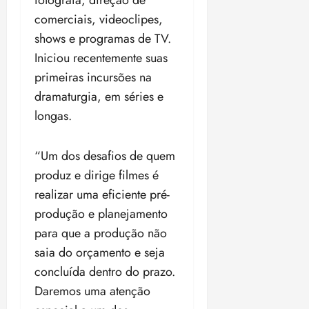
fotografa, direção de
comerciais, videoclipes,
shows e programas de TV.
Iniciou recentemente suas
primeiras incursões na
dramaturgia, em séries e
longas.
“Um dos desafios de quem
produz e dirige filmes é
realizar uma eficiente pré-
produção e planejamento
para que a produção não
saia do orçamento e seja
concluída dentro do prazo.
Daremos uma atenção