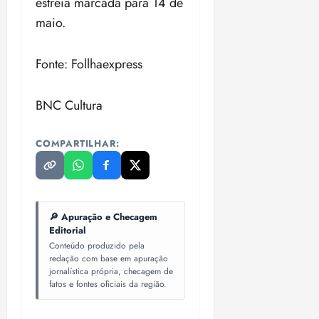
estreia marcada para 14 de
maio.
Fonte: Follhaexpress
BNC Cultura
COMPARTILHAR:
🔎 Apuração e Checagem
Editorial
Conteúdo produzido pela
redação com base em apuração
jornalística própria, checagem de
fatos e fontes oficiais da região.