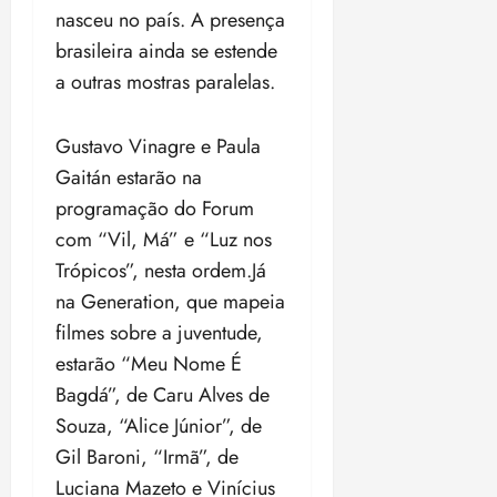
nasceu no país. A presença
brasileira ainda se estende
a outras mostras paralelas.
Gustavo Vinagre e Paula
Gaitán estarão na
programação do Forum
com “Vil, Má” e “Luz nos
Trópicos”, nesta ordem.Já
na Generation, que mapeia
filmes sobre a juventude,
estarão “Meu Nome É
Bagdá”, de Caru Alves de
Souza, “Alice Júnior”, de
Gil Baroni, “Irmã”, de
Luciana Mazeto e Vinícius