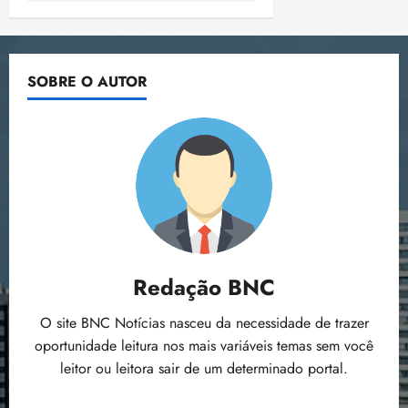
SOBRE O AUTOR
Redação BNC
O site BNC Notícias nasceu da necessidade de trazer
oportunidade leitura nos mais variáveis temas sem você
leitor ou leitora sair de um determinado portal.