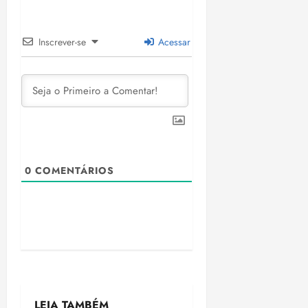
Inscrever-se
Acessar
0
COMENTÁRIOS
LEIA TAMBÉM