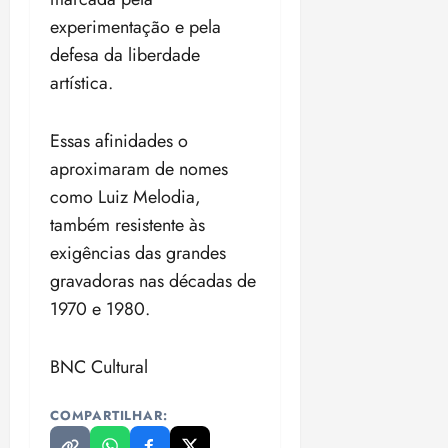
experimentação e pela
defesa da liberdade
artística.
Essas afinidades o
aproximaram de nomes
como Luiz Melodia,
também resistente às
exigências das grandes
gravadoras nas décadas de
1970 e 1980.
BNC Cultural
COMPARTILHAR: