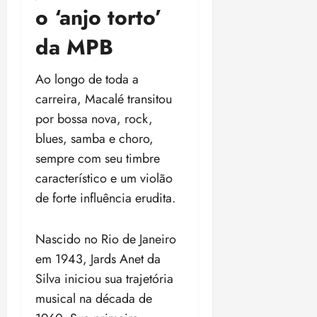
o ‘anjo torto’
da MPB
Ao longo de toda a
carreira, Macalé transitou
por bossa nova, rock,
blues, samba e choro,
sempre com seu timbre
característico e um violão
de forte influência erudita.
Nascido no Rio de Janeiro
em 1943, Jards Anet da
Silva iniciou sua trajetória
musical na década de