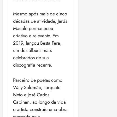
Mesmo após mais de cinco
décadas de atividade, Jards
Macalé permaneceu
criativo e relevante. Em
2019, lançou Besta Fera,
um dos álbuns mais
celebrados de sua
discografia recente.
Parceiro de poetas como
Waly Salomão, Torquato
Neto e José Carlos
Capinan, ao longo da vida
o artista construiu uma obra
marcada pela