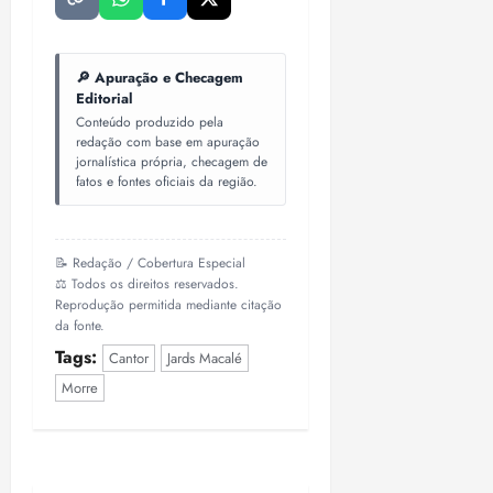
🔎 Apuração e Checagem
Editorial
Conteúdo produzido pela
redação com base em apuração
jornalística própria, checagem de
fatos e fontes oficiais da região.
📝 Redação / Cobertura Especial
⚖️ Todos os direitos reservados.
Reprodução permitida mediante citação
da fonte.
Tags:
Cantor
Jards Macalé
Morre