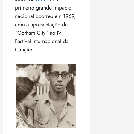
primeiro grande impacto
nacional ocorreu em 1969,
com a apresentação de
“Gotham City” no IV
Festival Internacional da
Canção.