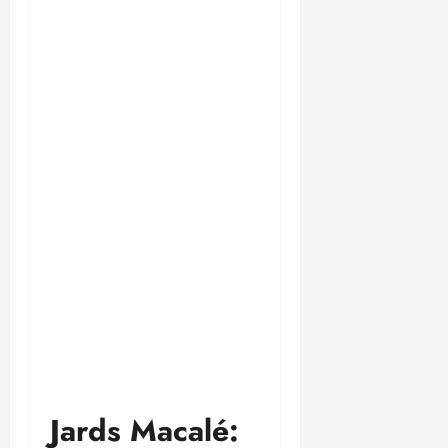
Jards Macalé: