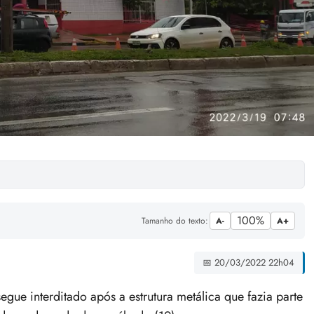
100%
Tamanho do texto:
A-
A+
📅 20/03/2022 22h04
ue interditado após a estrutura metálica que fazia parte