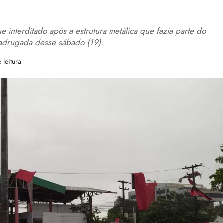
interditado após a estrutura metálica que fazia parte do
madrugada desse sábado (19).
 leitura