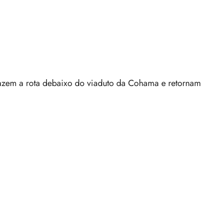
azem a rota debaixo do viaduto da Cohama e retornam