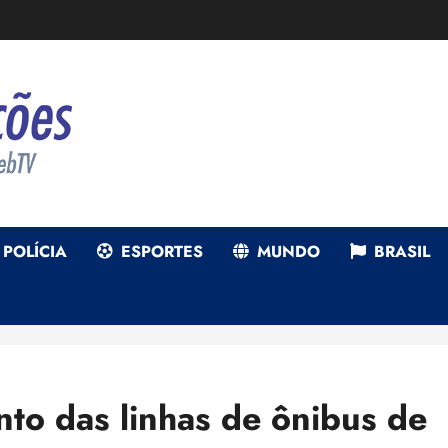
POLÍCIA
ESPORTES
MUNDO
BRASIL
to das linhas de ônibus de