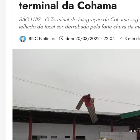
terminal da Cohama
SÃO LUIS - O Terminal de Integração da Cohama segue 
telhado do local ser derrubada pela forte chuva da 
BNC Notícias
dom 20/03/2022 • 22:04
⚐ 3 min de