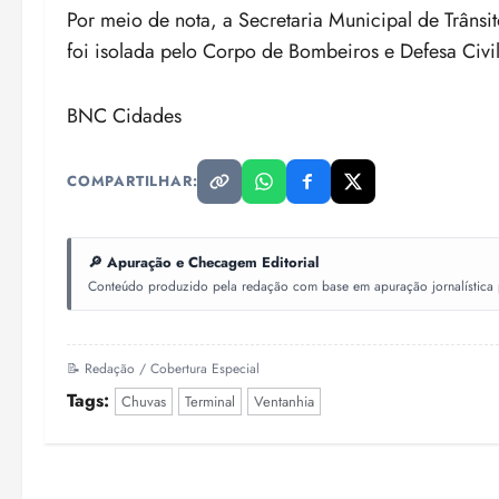
Por meio de nota, a Secretaria Municipal de Trânsi
foi isolada pelo Corpo de Bombeiros e Defesa Civil
BNC Cidades
COMPARTILHAR:
🔎 Apuração e Checagem Editorial
Conteúdo produzido pela redação com base em apuração jornalística pr
📝 Redação / Cobertura Especial
Tags:
Chuvas
Terminal
Ventanhia