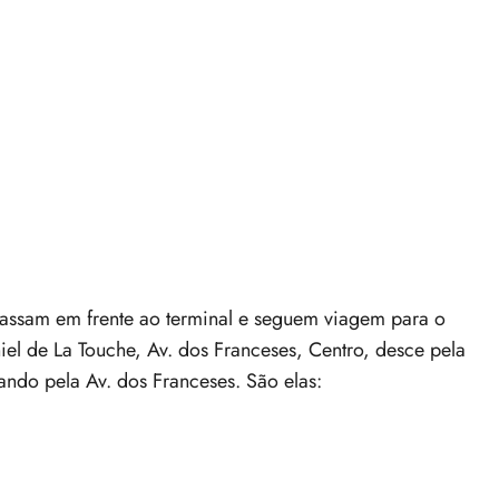
assam em frente ao terminal e seguem viagem para o
iel de La Touche, Av. dos Franceses, Centro, desce pela
ando pela Av. dos Franceses. São elas: