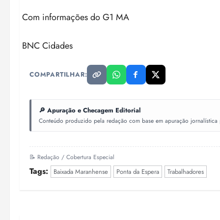
Com informações do G1 MA
BNC Cidades
COMPARTILHAR:
🔎 Apuração e Checagem Editorial
Conteúdo produzido pela redação com base em apuração jornalística pr
📝 Redação / Cobertura Especial
Tags:
Baixada Maranhense
Ponta da Espera
Trabalhadores