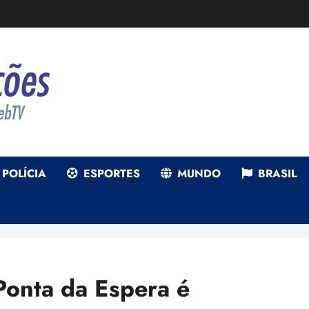
POLÍCIA
ESPORTES
MUNDO
BRASIL
 Ponta da Espera é