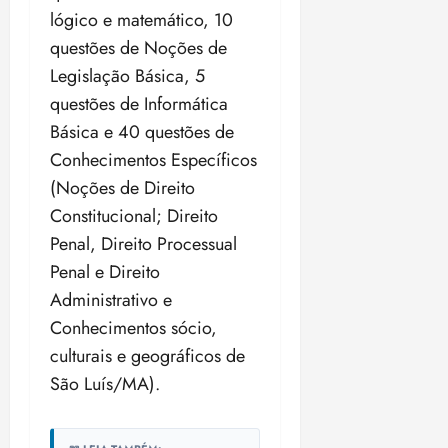
lógico e matemático, 10
questões de Noções de
Legislação Básica, 5
questões de Informática
Básica e 40 questões de
Conhecimentos Específicos
(Noções de Direito
Constitucional; Direito
Penal, Direito Processual
Penal e Direito
Administrativo e
Conhecimentos sócio,
culturais e geográficos de
São Luís/MA).