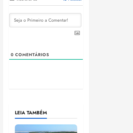
0
COMENTÁRIOS
LEIA TAMBÉM