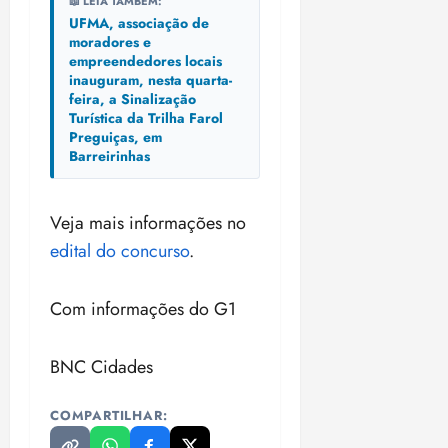
📖 LEIA TAMBÉM:
UFMA, associação de
moradores e
empreendedores locais
inauguram, nesta quarta-
feira, a Sinalização
Turística da Trilha Farol
Preguiças, em
Barreirinhas
Veja mais informações no
edital do concurso
.
Com informações do G1
BNC Cidades
COMPARTILHAR: