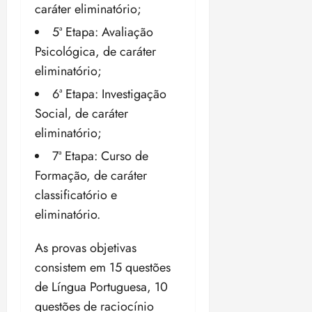
caráter eliminatório;
5ª Etapa: Avaliação
Psicológica, de caráter
eliminatório;
6ª Etapa: Investigação
Social, de caráter
eliminatório;
7ª Etapa: Curso de
Formação, de caráter
classificatório e
eliminatório.
As provas objetivas
consistem em 15 questões
de Língua Portuguesa, 10
questões de raciocínio