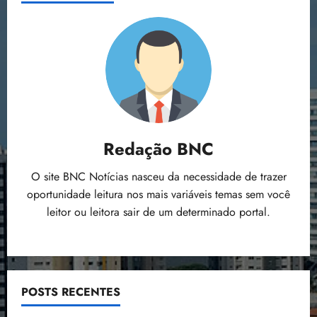
Redação BNC
O site BNC Notícias nasceu da necessidade de trazer
oportunidade leitura nos mais variáveis temas sem você
leitor ou leitora sair de um determinado portal.
POSTS RECENTES