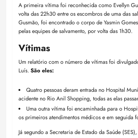
A primeira vítima foi reconhecida como Evellyn Gu
volta das 22h30 entre os escombros de uma das sa
Gusmão, foi encontrado o corpo de Yasmin Gomes
pelas equipes de salvamento, por volta das 1h30.
Vítimas
Um relatório com o número de vítimas foi divulga
Luís.
São eles:
Quatro pessoas deram entrada no Hospital Munic
acidente no Rio Anil Shopping, todas as elas pass
Uma outra vítima foi encaminhada para o Hospi
os primeiros atendimentos médicos e em seguida foi
Já segundo a Secretaria de Estado da Saúde (SES),