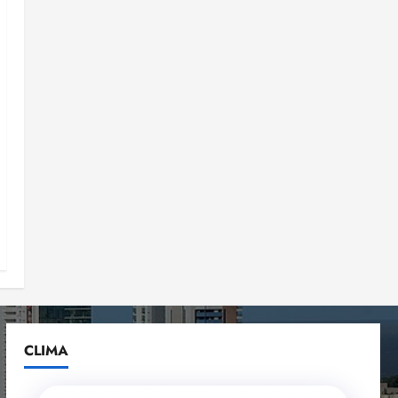
CLIMA