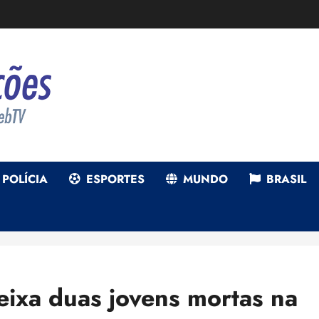
POLÍCIA
ESPORTES
MUNDO
BRASIL
ixa duas jovens mortas na