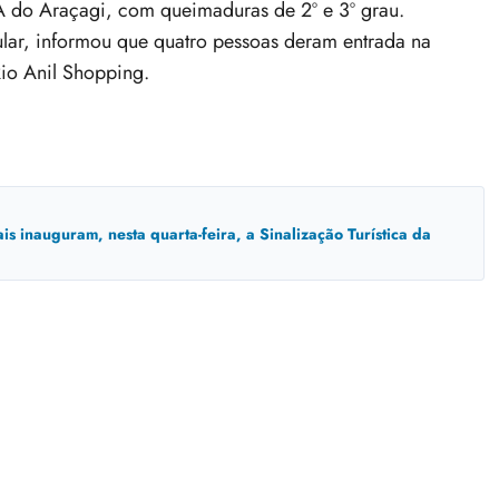
 do Araçagi, com queimaduras de 2º e 3º grau.
lar, informou que quatro pessoas deram entrada na
io Anil Shopping.
inauguram, nesta quarta-feira, a Sinalização Turística da