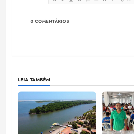
0
COMENTÁRIOS
LEIA TAMBÉM