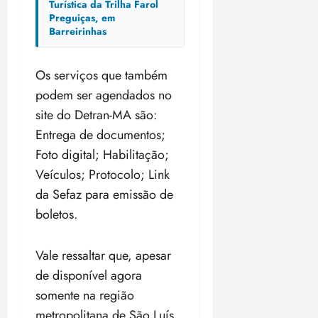
Turística da Trilha Farol
Preguiças, em
Barreirinhas
Os serviços que também
podem ser agendados no
site do Detran-MA são:
Entrega de documentos;
Foto digital; Habilitação;
Veículos; Protocolo; Link
da Sefaz para emissão de
boletos.
Vale ressaltar que, apesar
de disponível agora
somente na região
metropolitana de São Luís,