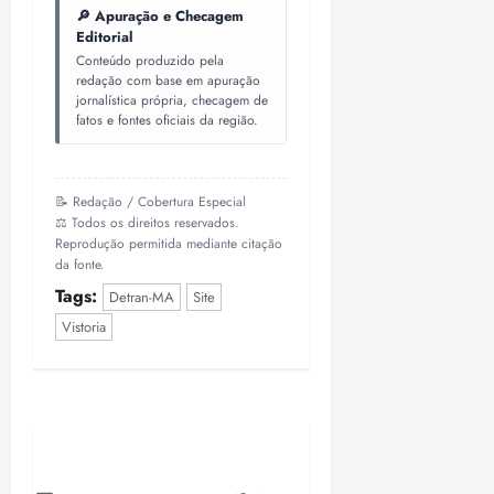
🔎 Apuração e Checagem
Editorial
Conteúdo produzido pela
redação com base em apuração
jornalística própria, checagem de
fatos e fontes oficiais da região.
📝 Redação / Cobertura Especial
⚖️ Todos os direitos reservados.
Reprodução permitida mediante citação
da fonte.
Tags:
Detran-MA
Site
Vistoria