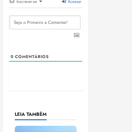
Inscrever-se
Acessar
0
COMENTÁRIOS
LEIA TAMBÉM