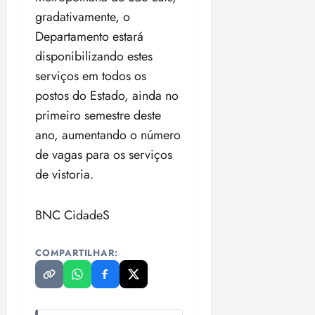
gradativamente, o
Departamento estará
disponibilizando estes
serviços em todos os
postos do Estado, ainda no
primeiro semestre deste
ano, aumentando o número
de vagas para os serviços
de vistoria.
BNC CidadeS
COMPARTILHAR: