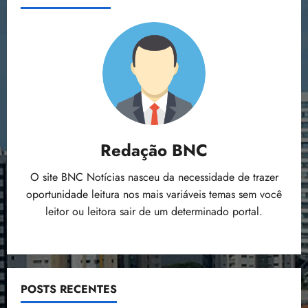
Redação BNC
O site BNC Notícias nasceu da necessidade de trazer
oportunidade leitura nos mais variáveis temas sem você
leitor ou leitora sair de um determinado portal.
POSTS RECENTES