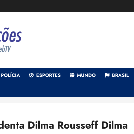
POLÍCIA
ESPORTES
MUNDO
BRASIL
denta Dilma Rousseff Dilma