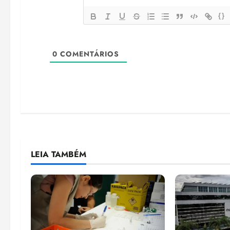
{}
0
COMENTÁRIOS
LEIA TAMBÉM