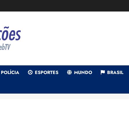
POLÍCIA
ESPORTES
MUNDO
BRASIL