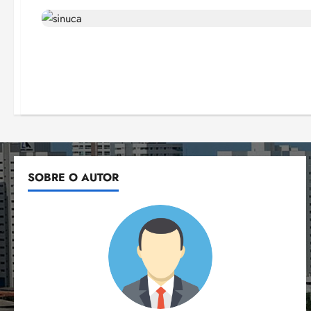
SOBRE O AUTOR