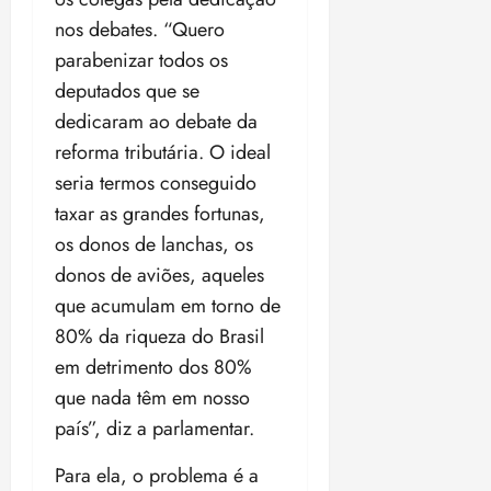
nos debates. “Quero
parabenizar todos os
deputados que se
dedicaram ao debate da
reforma tributária. O ideal
seria termos conseguido
taxar as grandes fortunas,
os donos de lanchas, os
donos de aviões, aqueles
que acumulam em torno de
80% da riqueza do Brasil
em detrimento dos 80%
que nada têm em nosso
país”, diz a parlamentar.
Para ela, o problema é a