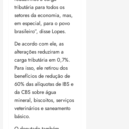
tributária para todos os
setores da economia, mas,
em especial, para o povo
brasileiro”, disse Lopes.
De acordo com ele, as
alterações reduziram a
carga tributária em 0,7%.
Para isso, ele retirou dos
benefícios de redução de
60% das alíquotas de IBS e
da CBS sobre água
mineral, biscoitos, serviços
veterinários e saneamento
básico.
O deputado também