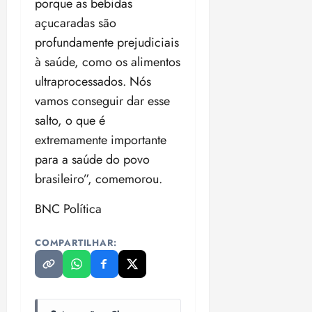
porque as bebidas
açucaradas são
profundamente prejudiciais
à saúde, como os alimentos
ultraprocessados. Nós
vamos conseguir dar esse
salto, o que é
extremamente importante
para a saúde do povo
brasileiro”, comemorou.
BNC Política
COMPARTILHAR: