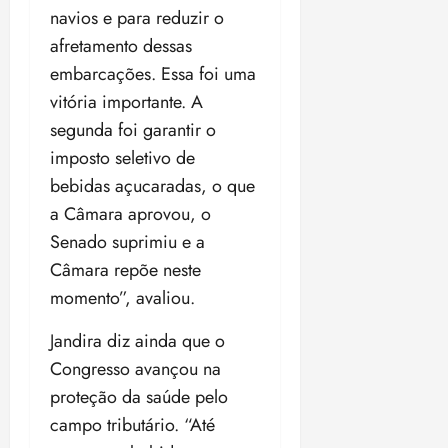
navios e para reduzir o
afretamento dessas
embarcações. Essa foi uma
vitória importante. A
segunda foi garantir o
imposto seletivo de
bebidas açucaradas, o que
a Câmara aprovou, o
Senado suprimiu e a
Câmara repõe neste
momento”, avaliou.
Jandira diz ainda que o
Congresso avançou na
proteção da saúde pelo
campo tributário. “Até