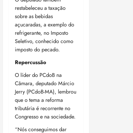
restabeleceu a taxação
sobre as bebidas
açucaradas, a exemplo do
refrigerante, no Imposto
Seletivo, conhecido como
imposto do pecado.
Repercussão
O líder do PCdoB na
Câmara, deputado Márcio
Jerry (PCdoB-MA), lembrou
que o tema a reforma
tributária é recorrente no
Congresso e na sociedade.
“Nós conseguimos dar