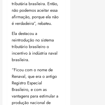
tributária brasileira. Então,
não podemos aceitar essa
afirmação, porque ela não
é verdadeira”, rebateu.
Ela destacou a
reintrodução no sistema
tributário brasileiro o
incentivo à indústria naval
brasileira.
“Ficou com o nome de
Renaval, que era o antigo
Registro Especial
Brasileiro, e com as
vantagens para estimular a
produção nacional de