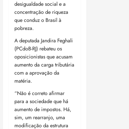
desigualdade social e a
concentração de riqueza
que conduz o Brasil à
pobreza.
A deputada Jandira Feghali
(PCdoB-RJ) rebateu os
oposicionistas que acusam
aumento da carga tributária
com a aprovação da
matéria.
“Não é correto afirmar
para a sociedade que há
aumento de impostos. Há,
sim, um rearranjo, uma
modificação da estrutura