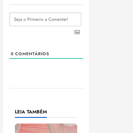
0
COMENTÁRIOS
LEIA TAMBÉM