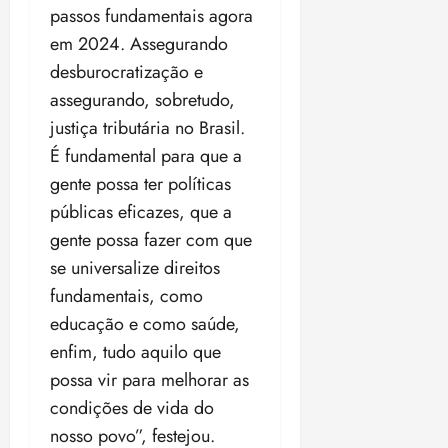
passos fundamentais agora
em 2024. Assegurando
desburocratização e
assegurando, sobretudo,
justiça tributária no Brasil.
É fundamental para que a
gente possa ter políticas
públicas eficazes, que a
gente possa fazer com que
se universalize direitos
fundamentais, como
educação e como saúde,
enfim, tudo aquilo que
possa vir para melhorar as
condições de vida do
nosso povo”, festejou.