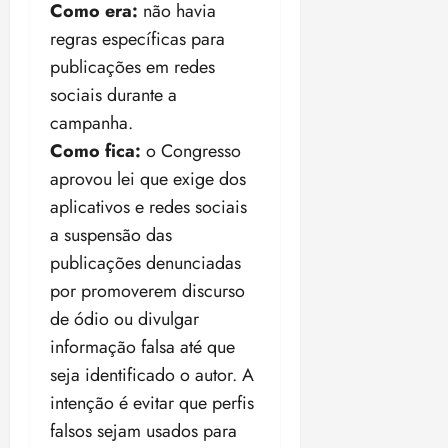
Como era:
não havia
regras específicas para
publicações em redes
sociais durante a
campanha.
Como fica:
o Congresso
aprovou lei que exige dos
aplicativos e redes sociais
a suspensão das
publicações denunciadas
por promoverem discurso
de ódio ou divulgar
informação falsa até que
seja identificado o autor. A
intenção é evitar que perfis
falsos sejam usados para