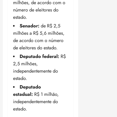
milhões, de acordo com o
número de eleitores do
estado.
Senador:
de R$ 2,5
milhões a R$ 5,6 milhões,
de acordo com o número
de eleitores do estado.
Deputado federal:
R$
2,5 milhões,
independentemente do
estado.
Deputado
estadual:
R$ 1 milhão,
independentemente do
estado.