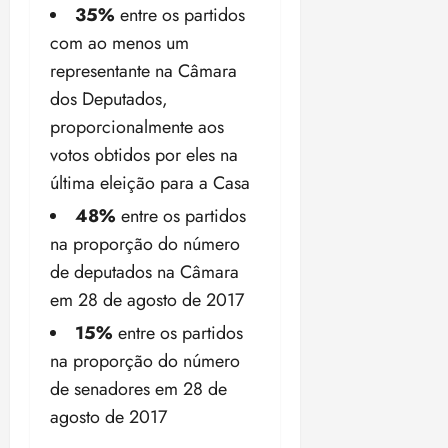
35%
entre os partidos
com ao menos um
representante na Câmara
dos Deputados,
proporcionalmente aos
votos obtidos por eles na
última eleição para a Casa
48%
entre os partidos
na proporção do número
de deputados na Câmara
em 28 de agosto de 2017
15%
entre os partidos
na proporção do número
de senadores em 28 de
agosto de 2017