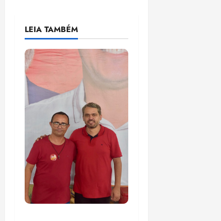
LEIA TAMBÉM
PSOL homologa