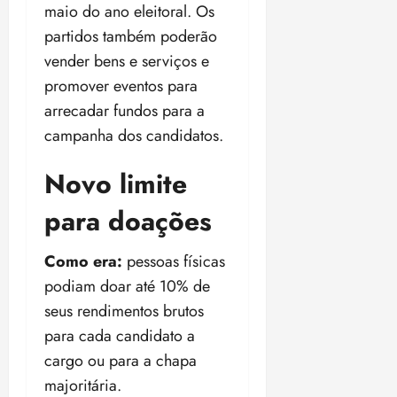
maio do ano eleitoral. Os
partidos também poderão
vender bens e serviços e
promover eventos para
arrecadar fundos para a
campanha dos candidatos.
Novo limite
para doações
Como era:
pessoas físicas
podiam doar até 10% de
seus rendimentos brutos
para cada candidato a
cargo ou para a chapa
majoritária.