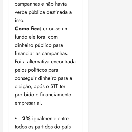
campanhas e não havia
verba pública destinada a
isso.
Como fica:
criou-se um
fundo eleitoral com
dinheiro público para
financiar as campanhas.
Foi a alternativa encontrada
pelos políticos para
conseguir dinheiro para a
eleição, após o STF ter
proibido o financiamento
empresarial.
2%
igualmente entre
todos os partidos do país