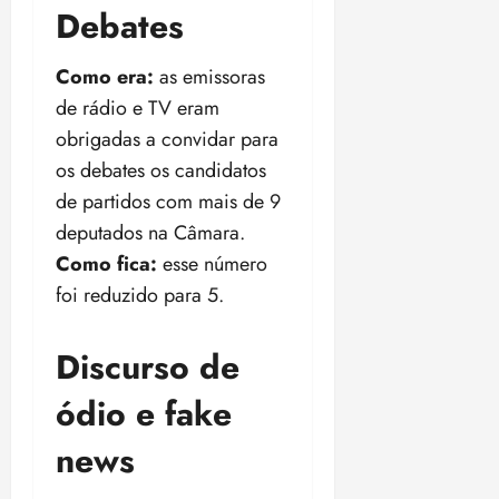
Debates
Como era:
as emissoras
de rádio e TV eram
obrigadas a convidar para
os debates os candidatos
de partidos com mais de 9
deputados na Câmara.
Como fica:
esse número
foi reduzido para 5.
Discurso de
ódio e fake
news