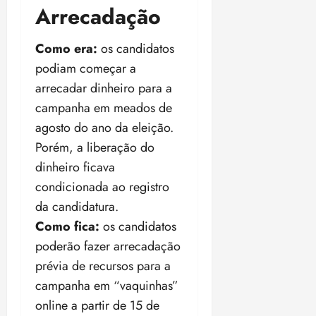
Arrecadação
Como era:
os candidatos
podiam começar a
arrecadar dinheiro para a
campanha em meados de
agosto do ano da eleição.
Porém, a liberação do
dinheiro ficava
condicionada ao registro
da candidatura.
Como fica:
os candidatos
poderão fazer arrecadação
prévia de recursos para a
campanha em “vaquinhas”
online a partir de 15 de