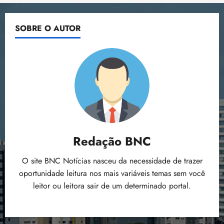
SOBRE O AUTOR
Redação BNC
O site BNC Notícias nasceu da necessidade de trazer
oportunidade leitura nos mais variáveis temas sem você
leitor ou leitora sair de um determinado portal.