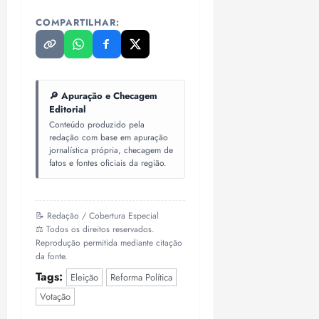
COMPARTILHAR:
🔎 Apuração e Checagem
Editorial
Conteúdo produzido pela
redação com base em apuração
jornalística própria, checagem de
fatos e fontes oficiais da região.
📝 Redação / Cobertura Especial
⚖️ Todos os direitos reservados.
Reprodução permitida mediante citação
da fonte.
Tags:
Eleição
Reforma Política
Votação