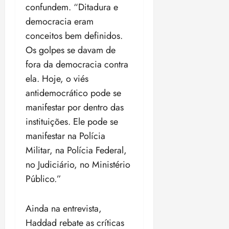
confundem. “Ditadura e
democracia eram
conceitos bem definidos.
Os golpes se davam de
fora da democracia contra
ela. Hoje, o viés
antidemocrático pode se
manifestar por dentro das
instituições. Ele pode se
manifestar na Polícia
Militar, na Polícia Federal,
no Judiciário, no Ministério
Público.”
Ainda na entrevista,
Haddad rebate as críticas