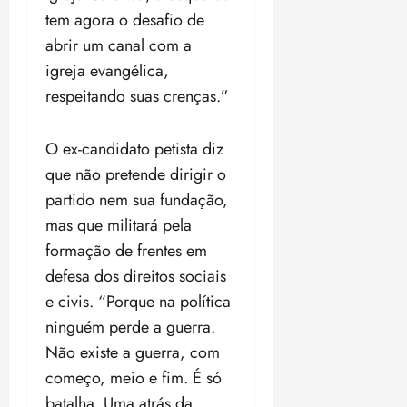
tem agora o desafio de
abrir um canal com a
igreja evangélica,
respeitando suas crenças.”
O ex-candidato petista diz
que não pretende dirigir o
partido nem sua fundação,
mas que militará pela
formação de frentes em
defesa dos direitos sociais
e civis. “Porque na política
ninguém perde a guerra.
Não existe a guerra, com
começo, meio e fim. É só
batalha. Uma atrás da