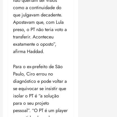
não queriam ser vistos
como a continuidade do
que julgavam decadente.
Apostavam que, com Lula
preso, o PT não teria voto a
transferir. Aconteceu
exatamente o oposto”,
afirma Haddad.
Para o ex-prefeito de São
Paulo, Ciro errou no
diagnóstico e pode voltar a
se equivocar se insistir que
isolar o PT é “a solução
para o seu projeto
pessoal”. “O PT é um player