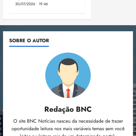
30/07/2026 • 19:46
SOBRE O AUTOR
Redação BNC
O site BNC Notícias nasceu da necessidade de trazer
oportunidade leitura nos mais variáveis temas sem você