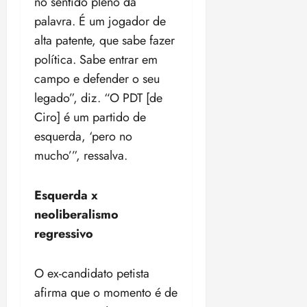
no sentido pleno da
palavra. É um jogador de
alta patente, que sabe fazer
política. Sabe entrar em
campo e defender o seu
legado”, diz. “O PDT [de
Ciro] é um partido de
esquerda, ‘pero no
mucho’”, ressalva.
Esquerda x
neoliberalismo
regressivo
O ex-candidato petista
afirma que o momento é de