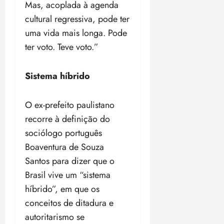
Mas, acoplada à agenda
cultural regressiva, pode ter
uma vida mais longa. Pode
ter voto. Teve voto.”
Sistema híbrido
O ex-prefeito paulistano
recorre à definição do
sociólogo português
Boaventura de Souza
Santos para dizer que o
Brasil vive um “sistema
híbrido”, em que os
conceitos de ditadura e
autoritarismo se