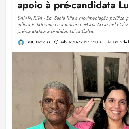
apoio à pré-candidata Lu
SANTA RITA - Em Santa Rita a movimentação política 
influente liderança comunitária, Maria Aparecida Oli
pré-candidata a prefeita, Luiza Calvet.
BNC Notícias
sáb 06/07/2024 • 20:33
⚐ 1 min de l