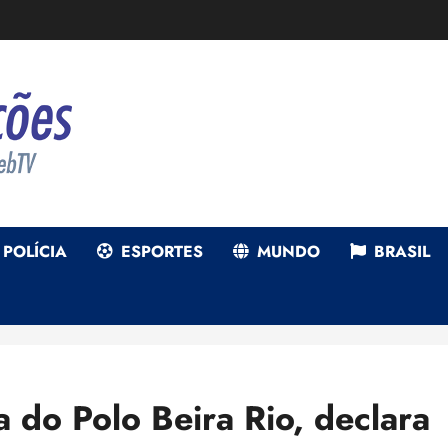
POLÍCIA
ESPORTES
MUNDO
BRASIL
a do Polo Beira Rio, declara