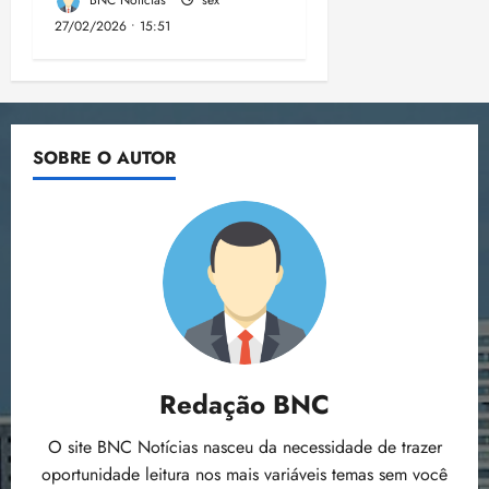
BNC Notícias
sex
27/02/2026 • 15:51
SOBRE O AUTOR
Redação BNC
O site BNC Notícias nasceu da necessidade de trazer
oportunidade leitura nos mais variáveis temas sem você