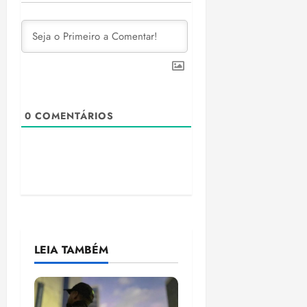
0
COMENTÁRIOS
LEIA TAMBÉM