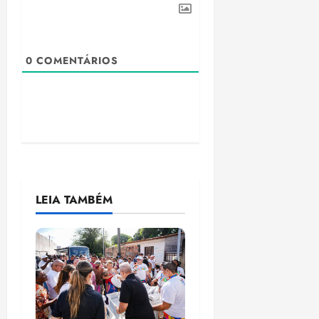
0
COMENTÁRIOS
LEIA TAMBÉM