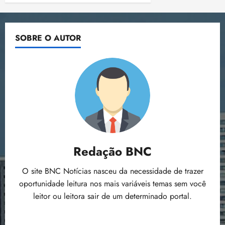
SOBRE O AUTOR
Redação BNC
O site BNC Notícias nasceu da necessidade de trazer
oportunidade leitura nos mais variáveis temas sem você
leitor ou leitora sair de um determinado portal.