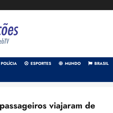
POLÍCIA
ESPORTES
MUNDO
BRASIL
passageiros viajaram de