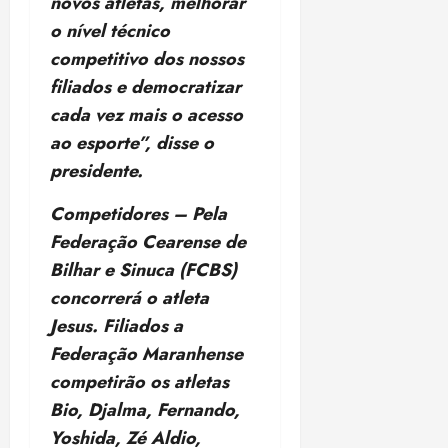
novos atletas, melhorar
o nível técnico
competitivo dos nossos
filiados e democratizar
cada vez mais o acesso
ao esporte”, disse o
presidente.
Competidores – Pela
Federação Cearense de
Bilhar e Sinuca (FCBS)
concorrerá o atleta
Jesus. Filiados a
Federação Maranhense
competirão os atletas
Bio, Djalma, Fernando,
Yoshida, Zé Aldio,