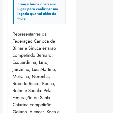
França busca o terceiro
lugar para confirmar um
legado que vai além do
título
Representantes da
Federação Carioca de
Bilhar e Sinuca estarão
competindo Bernard,
Esquerdinha, Lírio,
Jairzinho, Luís Martino,
Metralha, Noronha,
Roberto Russo, Rocha,
Rolim e Sadala. Pela
Federação de Santa
Catarina competirão
Goiano, Alencar, Koca e