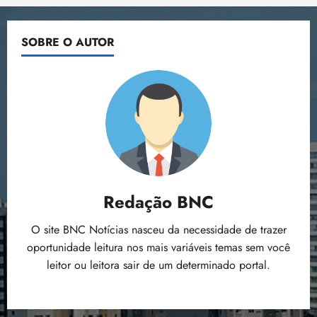
SOBRE O AUTOR
Redação BNC
O site BNC Notícias nasceu da necessidade de trazer
oportunidade leitura nos mais variáveis temas sem você
leitor ou leitora sair de um determinado portal.