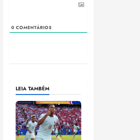
0
COMENTÁRIOS
LEIA TAMBÉM