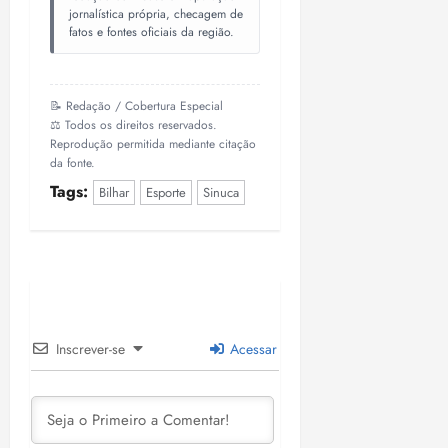
jornalística própria, checagem de
fatos e fontes oficiais da região.
📝 Redação / Cobertura Especial
⚖️ Todos os direitos reservados.
Reprodução permitida mediante citação
da fonte.
Tags:
Bilhar
Esporte
Sinuca
Inscrever-se
Acessar