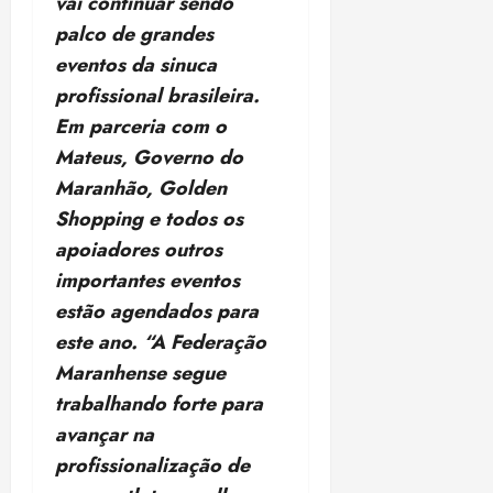
vai continuar sendo
palco de grandes
eventos da sinuca
profissional brasileira.
Em parceria com o
Mateus, Governo do
Maranhão, Golden
Shopping e todos os
apoiadores outros
importantes eventos
estão agendados para
este ano. “A Federação
Maranhense segue
trabalhando forte para
avançar na
profissionalização de