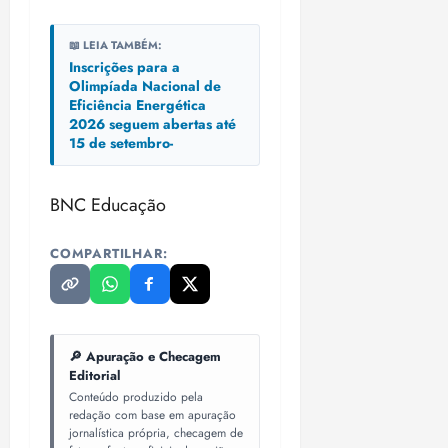
📖 LEIA TAMBÉM:
Inscrições para a
Olimpíada Nacional de
Eficiência Energética
2026 seguem abertas até
15 de setembro-
BNC Educação
COMPARTILHAR:
🔎 Apuração e Checagem
Editorial
Conteúdo produzido pela
redação com base em apuração
jornalística própria, checagem de