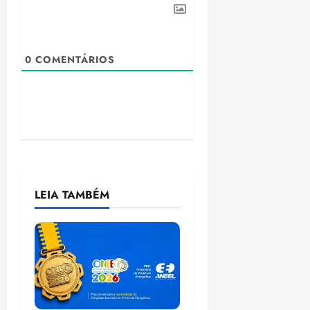
0
COMENTÁRIOS
LEIA TAMBÉM