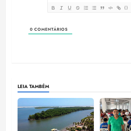
{}
0
COMENTÁRIOS
LEIA TAMBÉM