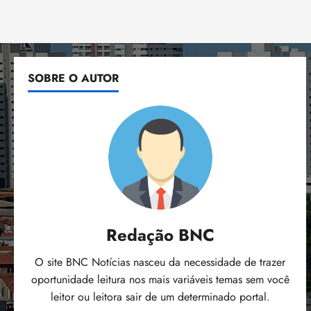
SOBRE O AUTOR
Redação BNC
O site BNC Notícias nasceu da necessidade de trazer
oportunidade leitura nos mais variáveis temas sem você
leitor ou leitora sair de um determinado portal.