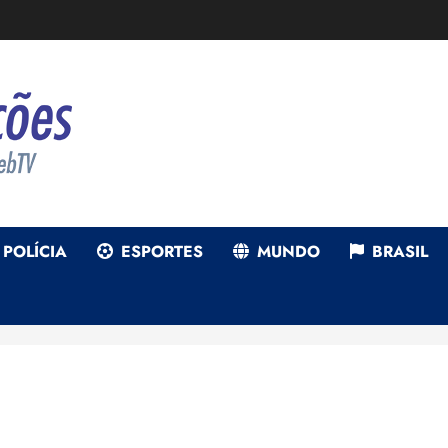
POLÍCIA
ESPORTES
MUNDO
BRASIL