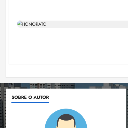
SOBRE O AUTOR