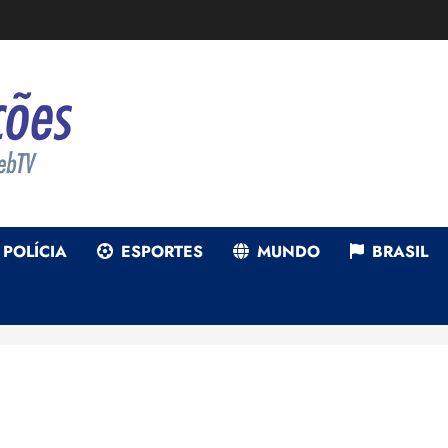
POLÍCIA
ESPORTES
MUNDO
BRASIL