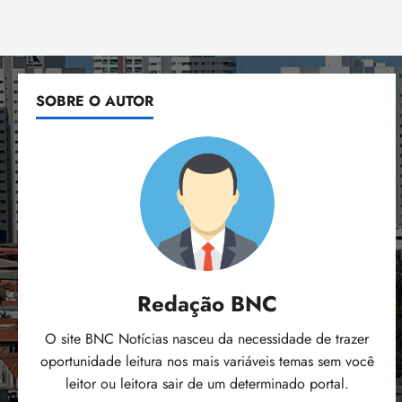
SOBRE O AUTOR
Redação BNC
O site BNC Notícias nasceu da necessidade de trazer
oportunidade leitura nos mais variáveis temas sem você
leitor ou leitora sair de um determinado portal.