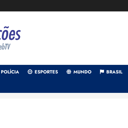
POLÍCIA
ESPORTES
MUNDO
BRASIL