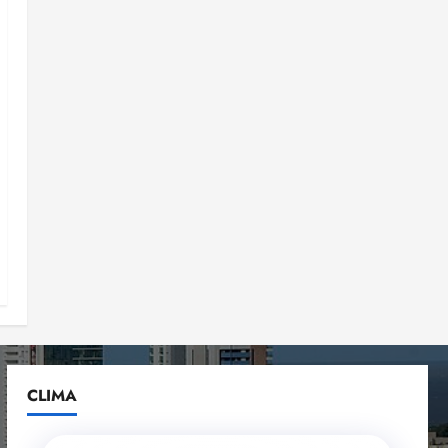
CLIMA