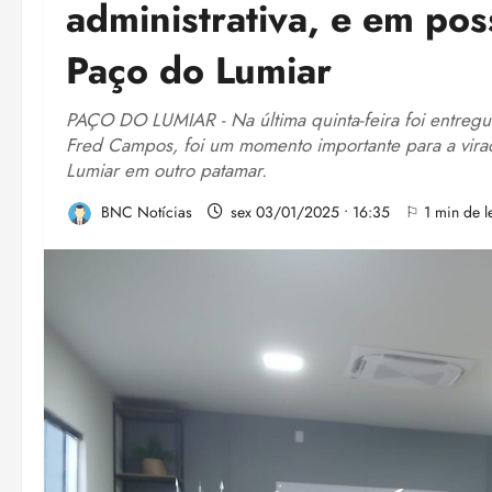
administrativa, e em pos
Paço do Lumiar
PAÇO DO LUMIAR - Na última quinta-feira foi entregue
Fred Campos, foi um momento importante para a vir
Lumiar em outro patamar.
BNC Notícias
sex 03/01/2025 • 16:35
⚐ 1 min de le