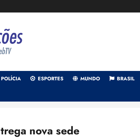
POLÍCIA
ESPORTES
MUNDO
BRASIL
ntrega nova sede