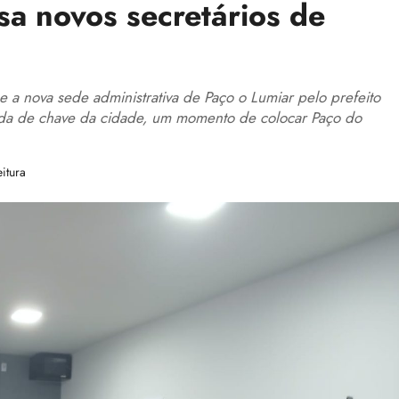
sa novos secretários de
 a nova sede administrativa de Paço o Lumiar pelo prefeito
ada de chave da cidade, um momento de colocar Paço do
itura