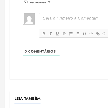
Inscrever-se
{}
0
COMENTÁRIOS
LEIA TAMBÉM