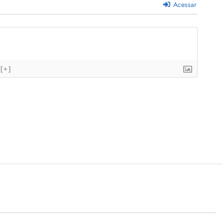
Acessar
[+]