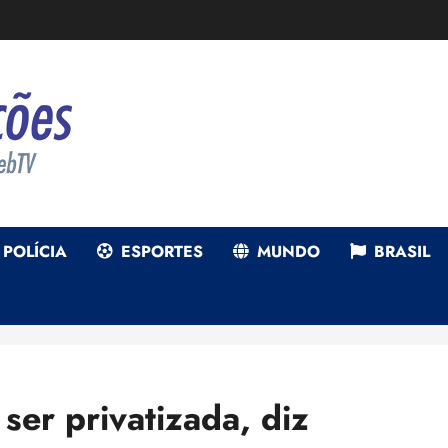
POLÍCIA
ESPORTES
MUNDO
BRASIL
ser privatizada, diz