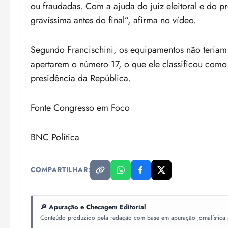
ou fraudadas. Com a ajuda do juiz eleitoral e do pr
gravíssima antes do final”, afirma no vídeo.
Segundo Francischini, os equipamentos não teriam
apertarem o número 17, o que ele classificou com
presidência da República.
Fonte Congresso em Foco
BNC Política
COMPARTILHAR:
🔎 Apuração e Checagem Editorial
Conteúdo produzido pela redação com base em apuração jornalística pr