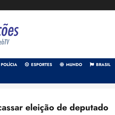
POLÍCIA
ESPORTES
MUNDO
BRASIL
 cassar eleição de deputado