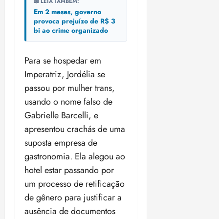
📖 LEIA TAMBÉM:
Em 2 meses, governo
provoca prejuízo de R$ 3
bi ao crime organizado
Para se hospedar em
Imperatriz, Jordélia se
passou por mulher trans,
usando o nome falso de
Gabrielle Barcelli, e
apresentou crachás de uma
suposta empresa de
gastronomia. Ela alegou ao
hotel estar passando por
um processo de retificação
de gênero para justificar a
ausência de documentos