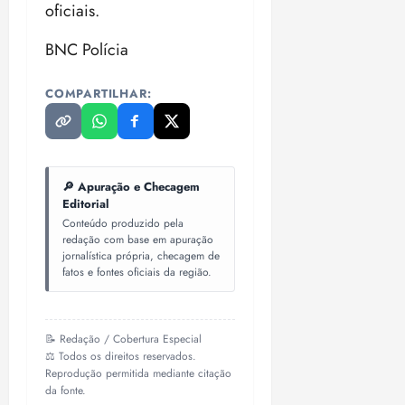
oficiais.
BNC Polícia
COMPARTILHAR:
🔎 Apuração e Checagem
Editorial
Conteúdo produzido pela
redação com base em apuração
jornalística própria, checagem de
fatos e fontes oficiais da região.
📝 Redação / Cobertura Especial
⚖️ Todos os direitos reservados.
Reprodução permitida mediante citação
da fonte.