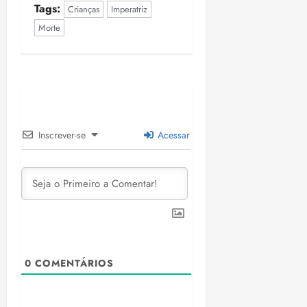
Tags:
Crianças
Imperatriz
Morte
Inscrever-se
Acessar
0
COMENTÁRIOS