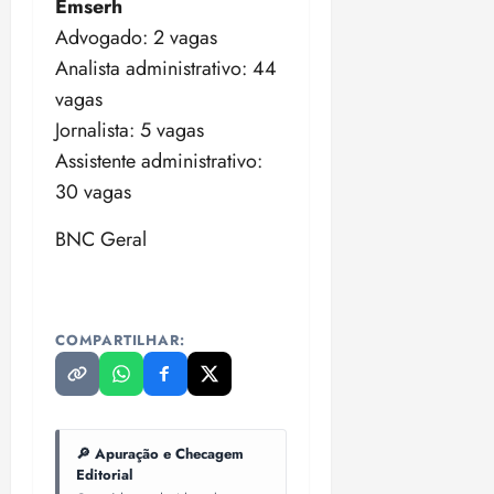
Emserh
Advogado: 2 vagas
Analista administrativo: 44
vagas
Jornalista: 5 vagas
Assistente administrativo:
30 vagas
BNC Geral
COMPARTILHAR:
🔎 Apuração e Checagem
Editorial