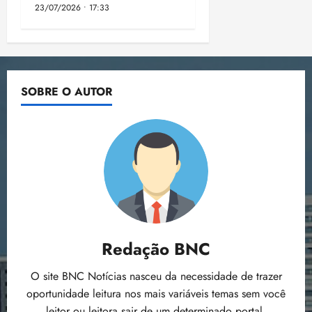
23/07/2026 • 17:33
SOBRE O AUTOR
Redação BNC
O site BNC Notícias nasceu da necessidade de trazer
oportunidade leitura nos mais variáveis temas sem você
leitor ou leitora sair de um determinado portal.