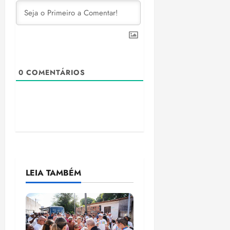
0
COMENTÁRIOS
LEIA TAMBÉM