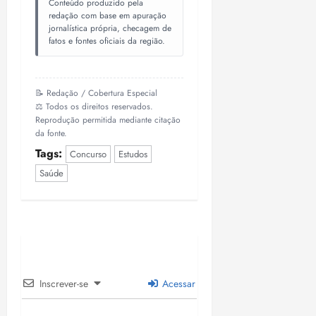
Conteúdo produzido pela
redação com base em apuração
jornalística própria, checagem de
fatos e fontes oficiais da região.
📝 Redação / Cobertura Especial
⚖️ Todos os direitos reservados.
Reprodução permitida mediante citação
da fonte.
Tags:
Concurso
Estudos
Saúde
Inscrever-se
Acessar