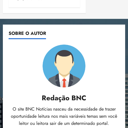
SOBRE O AUTOR
Redação BNC
O site BNC Notícias nasceu da necessidade de trazer
oportunidade leitura nos mais variáveis temas sem você
leitor ou leitora sair de um determinado portal.