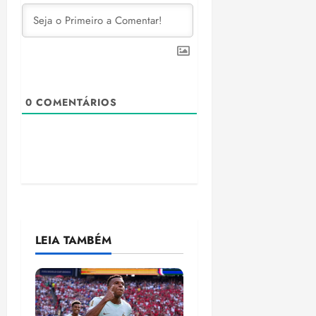
0
COMENTÁRIOS
LEIA TAMBÉM